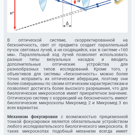
В оптической системе, скорректированной на
бесконечность, свет от предмета создает параллельный
пучок световых лучей, а не сходящийся, как в системе «160
мм». Параллельный ход лучей позволяет использовать
разные типы визуальных насадок и вводить
дополнительные оптические устройства для
разнообразных типов исследований. Кроме того, у
объективов для системы «бесконечность» можно более
точно исправить их оптические аберрации, поэтому они
более совершенны по своим оптическим характеристикам и
позволяют достигать более высокого разрешения, что для
биологических микроскопов имеет приоритетное значение.
Оптическую систему с коррекцией на бесконечность имеют
биологические микроскопы Микромед 2 и Микромед 3 во
всех вариантах.
Механизм фокусировки
с возможностью прецизионной
тонкой фокусировки является обязательным устройством
любого исследовательского биологического микроскопа. В
таких микроскопах подобный механизм всегда имеет