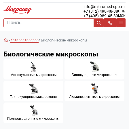
info@micromed-spb.ru
+7 (812) 498-48-88
СПБ
+7 (495) 989-45-89
МСК
Каталог товаров
Биологические микроскопы
Биологические микроскопы
Монокулярные микроскопы
Бинокулярные микроскопы
Тринокулярные микроскопы
Люминесцентные микроскопы
Поляризационные микроскопы