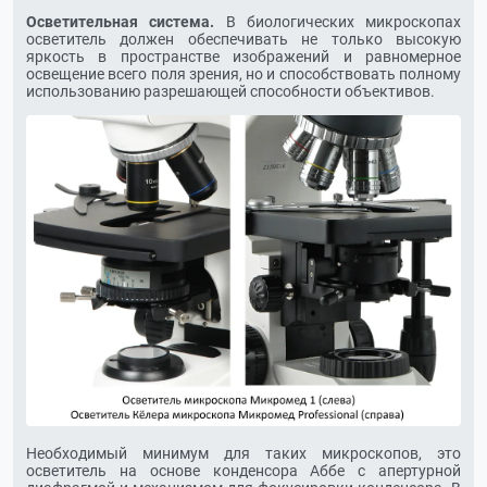
Осветительная система.
В биологических микроскопах
осветитель должен обеспечивать не только высокую
яркость в пространстве изображений и равномерное
освещение всего поля зрения, но и способствовать полному
использованию разрешающей способности объективов.
Необходимый минимум для таких микроскопов, это
осветитель на основе конденсора Аббе с апертурной