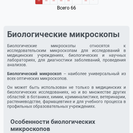
Всего 66
Биологические микроскопы
Биологические микроскопы относятся к
исследовательским микроскопам для исследований в
медицинских учреждениях, биологических и научных
лабораториях, для диагностики заболеваний, проведения
анализов.
Биологический микроскоп
– наиболее универсальный из
всех оптических микроскопов.
Он может быть использован не только в медицинских и
биологических исследованиях, но и во множестве других
областей: в ботанике, химии, криминалистике, ветеринарии,
растениеводстве, фармацевтике и для учебного процесса в
профильных образовательных учреждениях.
Особенности биологических
микроскопов