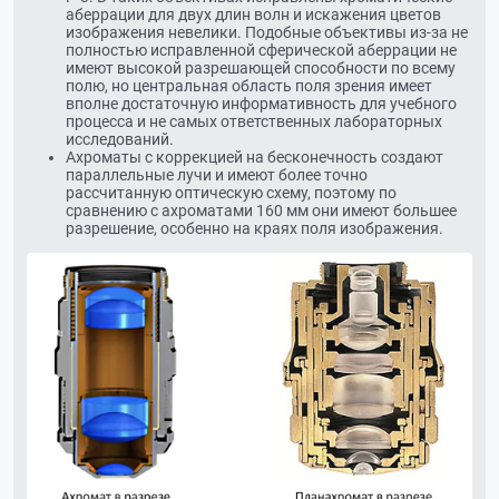
аберрации для двух длин волн и искажения цветов
изображения невелики. Подобные объективы из-за не
полностью исправленной сферической аберрации не
имеют высокой разрешающей способности по всему
полю, но центральная область поля зрения имеет
вполне достаточную информативность для учебного
процесса и не самых ответственных лабораторных
исследований.
Ахроматы с коррекцией на бесконечность создают
параллельные лучи и имеют более точно
рассчитанную оптическую схему, поэтому по
сравнению с ахроматами 160 мм они имеют большее
разрешение, особенно на краях поля изображения.