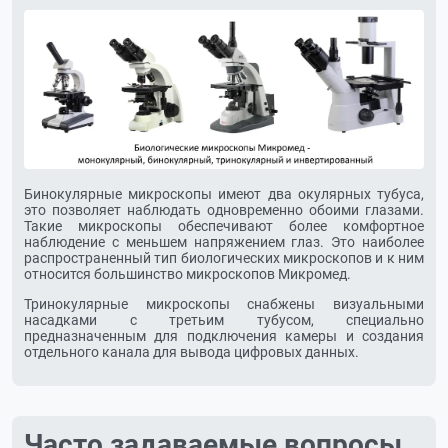
Бинокулярные микроскопы имеют два окулярных тубуса,
это позволяет наблюдать одновременно обоими глазами.
Такие микроскопы обеспечивают более комфортное
наблюдение с меньшем напряжением глаз. Это наиболее
распространенный тип биологических микроскопов и к ним
относится большинство микроскопов Микромед.
Тринокулярные микроскопы снабжены визуальными
насадками с третьим тубусом, специально
предназначенным для подключения камеры и создания
отдельного канала для вывода цифровых данных.
Часто задаваемые вопросы