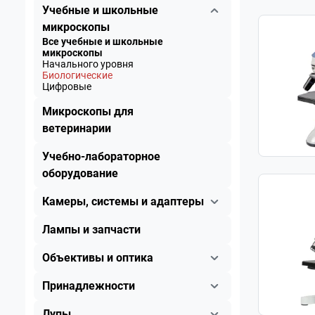
Учебные и школьные
микроскопы
Все учебные и школьные
микроскопы
Начального уровня
Биологические
Цифровые
Микроскопы для
ветеринарии
Учебно-лабораторное
оборудование
Камеры, системы и адаптеры
Лампы и запчасти
Объективы и оптика
Принадлежности
Лупы