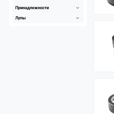
Принадлежности
Лупы