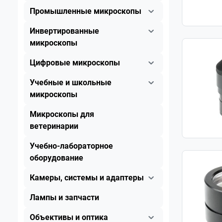
Промышленные микроскопы
Инвертированные
микроскопы
Цифровые микроскопы
Учебные и школьные
микроскопы
Микроскопы для
ветеринарии
Учебно-лабораторное
оборудование
Камеры, системы и адаптеры
Лампы и запчасти
Объективы и оптика