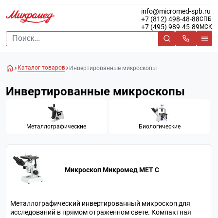
info@micromed-spb.ru
+7 (812) 498-48-88
СПБ
+7 (495) 989-45-89
МСК
Каталог товаров
Инвертированные микроскопы
Инвертированные микроскопы
Металлографические
Биологические
Микроскоп Микромед МЕТ С
Металлографический инвертированный микроскоп для
исследований в прямом отраженном свете. Компактная