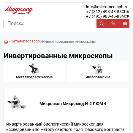
info@micromed-spb.ru
+7 (812) 498-48-88
СПБ
+7 (495) 989-45-89
МСК
Каталог товаров
Инвертированные микроскопы
Инвертированные микроскопы
Металлографические
Биологические
Микроскоп Микромед И-2 ЛЮМ 4
Инвертированный биологический микроскоп для
исследований по методу светлого поля, фазового контраста