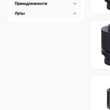
Принадлежности
Лупы