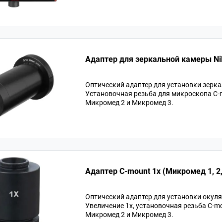
Адаптер для зеркальной камеры Ni
Оптический адаптер для установки зерк
Установочная резьба для микроскопа C-
Микромед 2 и Микромед 3.
Адаптер С-mount 1х (Микромед 1, 2,
Оптический адаптер для установки окул
Увеличение 1х, установочная резьба C-
Микромед 2 и Микромед 3.