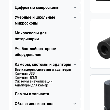
Цифровые микроскопы
Учебные и школьные
микроскопы
Микроскопы для
ветеринарии
Учебно-лабораторное
оборудование
Камеры, системы и адаптеры
Все камеры, системы и адаптеры
Камеры USB
Камеры HDMI
Системы визуализации
Адаптеры для камер
Лампы и запчасти
Объективы и оптика