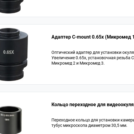
Адаптер С-mount 0.65х (Микромед 1,
Оптический адаптер для установки окул
Увеличение 0.65х, установочная резьба
Микромед 2 и Микромед 3.
Кольцо переходное для видеоокуля
Переходное кольцо для установки камер
тубус микроскопа диаметром 30,5 мм.