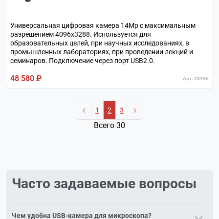
Универсальная цифровая камера 14Мр с максимальным
разрешением 4096х3288. Используется для
образовательных целей, при научных исследованиях, в
промышленных лабораториях, при проведении лекций и
семинаров. Подключение через порт USB2.0.
48 580 ₽
Арт. 28496
1
2
3
Всего 30
Часто задаваемые вопросы
Чем удобна USB-камера для микроскопа?