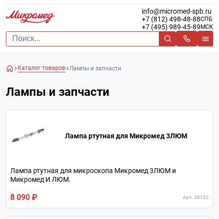
info@micromed-spb.ru
+7 (812) 498-48-88
СПБ
+7 (495) 989-45-89
МСК
Каталог товаров
Лампы и запчасти
Лампы и запчасти
Лампа ртутная для Микромед 3ЛЮМ
Лампа ртутная для микроскопа Микромед 3ЛЮМ и
Микромед И ЛЮМ.
8 090 ₽
Арт. 20122