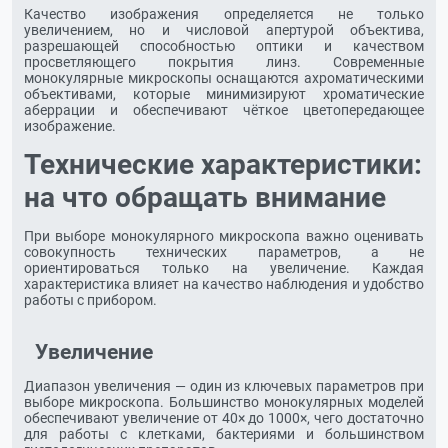
Качество изображения определяется не только
увеличением, но и числовой апертурой объектива,
разрешающей способностью оптики и качеством
просветляющего покрытия линз. Современные
монокулярные микроскопы оснащаются ахроматическими
объективами, которые минимизируют хроматические
аберрации и обеспечивают чёткое цветопередающее
изображение.
Технические характеристики:
на что обращать внимание
При выборе монокулярного микроскопа важно оценивать
совокупность технических параметров, а не
ориентироваться только на увеличение. Каждая
характеристика влияет на качество наблюдения и удобство
работы с прибором.
Увеличение
Диапазон увеличения — один из ключевых параметров при
выборе микроскопа. Большинство монокулярных моделей
обеспечивают увеличение от 40× до 1000×, чего достаточно
для работы с клетками, бактериями и большинством