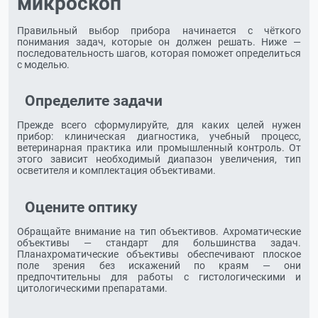
микроскоп
Правильный выбор прибора начинается с чёткого
понимания задач, которые он должен решать. Ниже —
последовательность шагов, которая поможет определиться
с моделью.
Определите задачи
Прежде всего сформулируйте, для каких целей нужен
прибор: клиническая диагностика, учебный процесс,
ветеринарная практика или промышленный контроль. От
этого зависит необходимый диапазон увеличения, тип
осветителя и комплектация объективами.
Оцените оптику
Обращайте внимание на тип объективов. Ахроматические
объективы — стандарт для большинства задач.
Планахроматические объективы обеспечивают плоское
поле зрения без искажений по краям — они
предпочтительны для работы с гистологическими и
цитологическими препаратами.