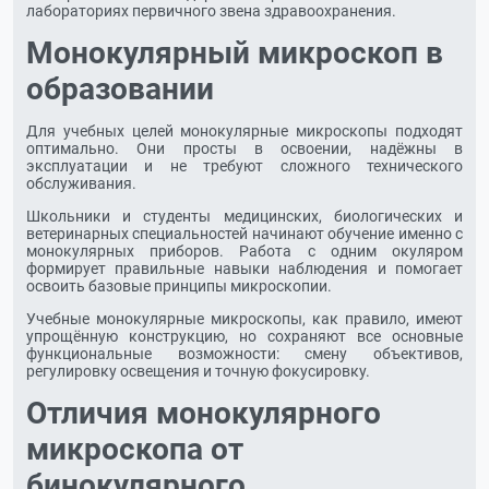
лабораториях первичного звена здравоохранения.
Монокулярный микроскоп в
образовании
Для учебных целей монокулярные микроскопы подходят
оптимально. Они просты в освоении, надёжны в
эксплуатации и не требуют сложного технического
обслуживания.
Школьники и студенты медицинских, биологических и
ветеринарных специальностей начинают обучение именно с
монокулярных приборов. Работа с одним окуляром
формирует правильные навыки наблюдения и помогает
освоить базовые принципы микроскопии.
Учебные монокулярные микроскопы, как правило, имеют
упрощённую конструкцию, но сохраняют все основные
функциональные возможности: смену объективов,
регулировку освещения и точную фокусировку.
Отличия монокулярного
микроскопа от
бинокулярного