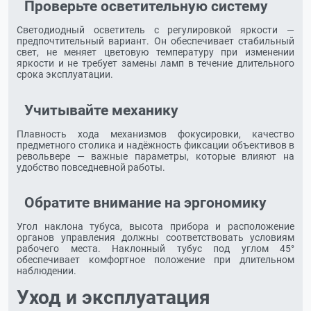
Проверьте осветительную систему
Светодиодный осветитель с регулировкой яркости —
предпочтительный вариант. Он обеспечивает стабильный
свет, не меняет цветовую температуру при изменении
яркости и не требует замены ламп в течение длительного
срока эксплуатации.
Учитывайте механику
Плавность хода механизмов фокусировки, качество
предметного столика и надёжность фиксации объективов в
револьвере — важные параметры, которые влияют на
удобство повседневной работы.
Обратите внимание на эргономику
Угол наклона тубуса, высота прибора и расположение
органов управления должны соответствовать условиям
рабочего места. Наклонный тубус под углом 45°
обеспечивает комфортное положение при длительном
наблюдении.
Уход и эксплуатация