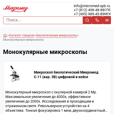
info@micromed-spb.ru
+7 (812) 498-48-88
СПБ
+7 (495) 989-45-89
МСК
Каталог товаров
Биологические микроскопы
Монокулярные микроскопы
Монокулярные микроскопы
Микроскоп биологический Микромед
С-11 (вар. 3B) цифровой в кейсе
Монокулярный микроскоп с окулярной камерой 2 Мр.
Максимальное увеличение до 4000х, эффективное
увеличение до 2000х. Исследования в проходящем и
отраженном свете. Револьверное устройство на 4
объектива. Тонкая фокусировка 1 мкм, двухкоординатный