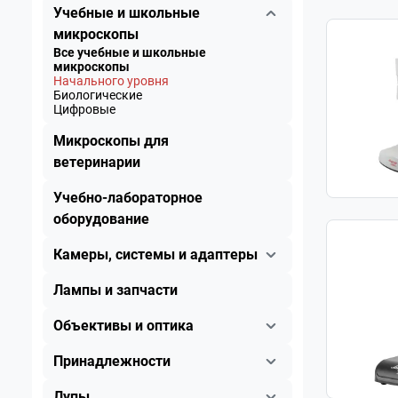
Учебные и школьные
микроскопы
Все учебные и школьные
микроскопы
Начального уровня
Биологические
Цифровые
Микроскопы для
ветеринарии
Учебно-лабораторное
оборудование
Камеры, системы и адаптеры
Лампы и запчасти
Объективы и оптика
Принадлежности
Лупы