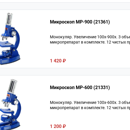
Микроскоп MP-900 (21361)
Монокуляр. Увеличение 100х-900х. 3 объ
микропрепарат в комплекте. 12 чистых п
1 420 ₽
Микроскоп MP-600 (21331)
Монокуляр. Увеличение 100х-600х. 3 объ
микропрепарат в комплекте. 12 чистых п
1 200 ₽