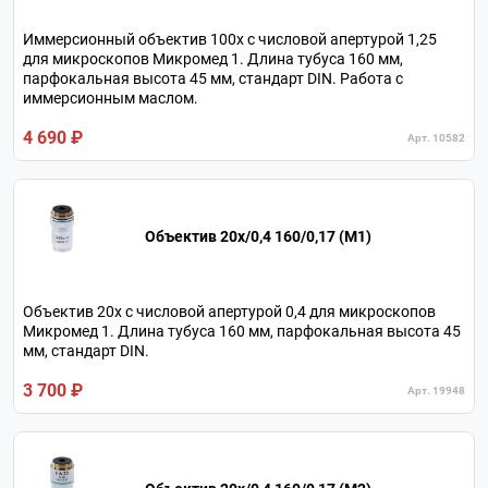
Иммерсионный объектив 100х с числовой апертурой 1,25
для микроскопов Микромед 1. Длина тубуса 160 мм,
парфокальная высота 45 мм, стандарт DIN. Работа с
иммерсионным маслом.
4 690 ₽
Арт. 10582
Объектив 20х/0,4 160/0,17 (М1)
Объектив 20х с числовой апертурой 0,4 для микроскопов
Микромед 1. Длина тубуса 160 мм, парфокальная высота 45
мм, стандарт DIN.
3 700 ₽
Арт. 19948