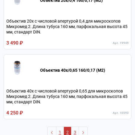
Объектив 20х/0,4 160/0,17 (М2)
Объектив 20х с числовой апертурой 0,4 для микроскопов
Микромед 2. Длина тубуса 160 мм, парфокальная высота 45
мм, стандарт DIN.
3 490 ₽
Арт. 19949
Объектив 40х/0,65 160/0,17 (М2)
Объектив 40х с числовой апертурой 0,65 для микроскопов
Микромед 2. Длина тубуса 160 мм, парфокальная высота 45
мм, стандарт DIN.
4 250 ₽
Арт. 10593
1
2
3