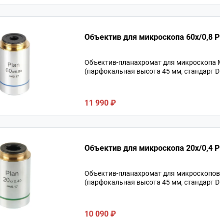
Объектив для микроскопа 60х/0,8 Pl
Объектив-планахромат для микроскопа М
(парфокальная высота 45 мм, стандарт D
11 990 ₽
Объектив для микроскопа 20х/0,4 P
Объектив-планахромат для микроскопов М
(парфокальная высота 45 мм, стандарт D
10 090 ₽