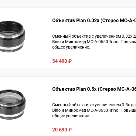
Объектив Plan 0.32x (Стерео MC-A-
Сменный объектив с увеличением 0.32х 
Bino и Микромед MC-A-0650 Trino. Повыш
общее увеличение.
34 490 ₽
Объектив Plan 0.5x (Стерео MC-A-0
Сменный объектив с увеличением 0.5х д
Bino и Микромед MC-A-0650 Trino. Повыш
общее увеличение.
20 690 ₽