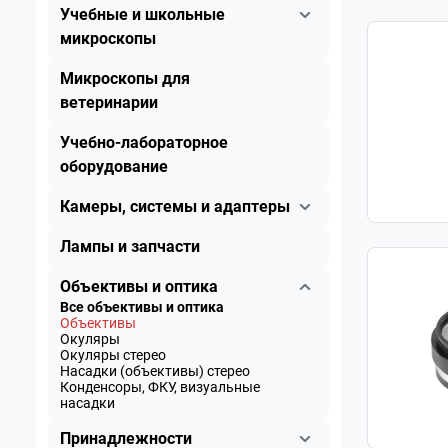
Учебные и школьные
микроскопы
Микроскопы для
ветеринарии
Учебно-лабораторное
оборудование
Камеры, системы и адаптеры
Лампы и запчасти
Объективы и оптика
Все объективы и оптика
Объективы
Окуляры
Окуляры стерео
Насадки (объективы) стерео
Конденсоры, ФКУ, визуальные
насадки
Принадлежности