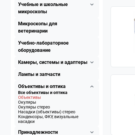
Учебные и школьные
микроскопы
Микроскопы для
ветеринарии
Учебно-лабораторное
оборудование
Камеры, системы и адаптеры
Лампы и запчасти
Объективы и оптика
Все объективы и оптика
Объективы
Окуляры
Окуляры стерео
Насадки (объективы) стерео
Конденсоры, ФКУ, визуальные
насадки
Принадлежности