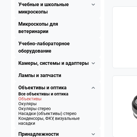
Учебные и школьные
микроскопы
Микроскопы для
ветеринарии
Учебно-лабораторное
оборудование
Камеры, системы и адаптеры
Лампы и запчасти
Объективы и оптика
Все объективы и оптика
Объективы
Окуляры
Окуляры стерео
Насадки (объективы) стерео
Конденсоры, ФКУ, визуальные
насадки
Принадлежности