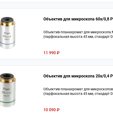
Объектив для микроскопа 60х/0,8 Pl
Объектив-планахромат для микроскопа М
(парфокальная высота 45 мм, стандарт D
11 990 ₽
Объектив для микроскопа 20х/0,4 P
Объектив-планахромат для микроскопов М
(парфокальная высота 45 мм, стандарт D
10 090 ₽