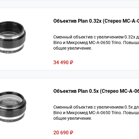
Объектив Plan 0.32x (Стерео MC-A-
Сменный объектив с увеличением 0.32х 
Bino и Микромед MC-A-0650 Trino. Повыш
общее увеличение.
34 490 ₽
Объектив Plan 0.5x (Стерео MC-A-0
Сменный объектив с увеличением 0.5х д
Bino и Микромед MC-A-0650 Trino. Повыш
общее увеличение.
20 690 ₽