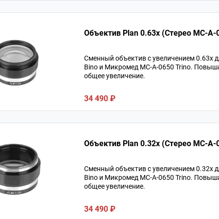
Объектив Plan 0.63x (Стерео MC-A-
Сменный объектив с увеличением 0.63х 
Bino и Микромед MC-A-0650 Trino. Повыш
общее увеличение.
34 490 ₽
Объектив Plan 0.32x (Стерео MC-A-
Сменный объектив с увеличением 0.32х 
Bino и Микромед MC-A-0650 Trino. Повыш
общее увеличение.
34 490 ₽