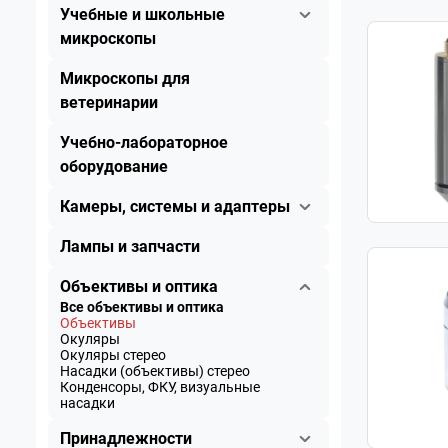
Учебные и школьные
микроскопы
Микроскопы для
ветеринарии
Учебно-лабораторное
оборудование
Камеры, системы и адаптеры
Лампы и запчасти
Объективы и оптика
Все объективы и оптика
Объективы
Окуляры
Окуляры стерео
Насадки (объективы) стерео
Конденсоры, ФКУ, визуальные
насадки
Принадлежности