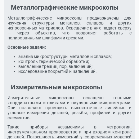
Металлографические микроскопы
Металлографические микроскопы предназначены для
изучения структуры металлов, сплавов и других
непрозрачных материалов. Освещение в них падает сверху
— через объектив, что позволяет работать с
полированными шлифами и срезами.
Основные задачи:
анализ микроструктуры металлов и сплавов;
контроль термической обработки;
выявление трещин, пор, включений;
исследование покрытий и напылений.
Измерительные микроскопы
Измерительные микроскопы оснащены точными
координатными столиками и окулярными микрометрами.
Они позволяют проводить высокоточные линейные и
угловые измерения деталей, резьбы, профилей и других
элементов.
Такие приборы незаменимы в метрологии,
инструментальном производстве и при входном контроле
деталей. Погрешность измерений у современных моделей