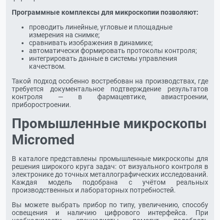
Программные комплексы для микроскопии позволяют:
проводить линейные, угловые и площадные
измерения на снимке;
сравнивать изображения в динамике;
автоматически формировать протоколы контроля;
интегрировать данные в системы управления
качеством.
Такой подход особенно востребован на производствах, где
требуется документальное подтверждение результатов
контроля — в фармацевтике, авиастроении,
приборостроении.
Промышленные микроскопы
Micromed
В каталоге представлены промышленные микроскопы для
решения широкого круга задач: от визуального контроля в
электронике до точных металлографических исследований.
Каждая модель подобрана с учётом реальных
производственных и лабораторных потребностей.
Вы можете выбрать прибор по типу, увеличению, способу
освещения и наличию цифрового интерфейса. При