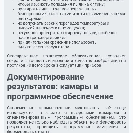
чтобы избежать попадания пыли на оптику;
протирать линзы только специальными
безворсовыми салфетками и оптическими чистящими
растворами;
не допускать резких перепадов температуры и
высокой влажности в помещении;
регулярно проверять юстировку оптики, особенно
после транспортировки;
при длительном хранении использовать
силикагелевые осушители.
Своевременное техническое обслуживание позволяет
сохранить точность измерений и качество изображения на
протяжении всего срока эксплуатации прибора.
Документирование
результатов: камеры и
программное обеспечение
Современные промышленные микроскопы всё чаще
используются в связке с цифровыми камерами и
специализированным программным обеспечением. Это
позволяет не только наблюдать объект, но и фиксировать
результаты, проводить программные измерения и
формировать отчёты.