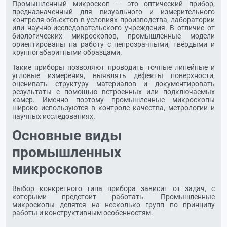
Промышленный микроскоп — это оптический прибор,
предназначенный для визуального и измерительного
контроля объектов в условиях производства, лаборатории
или научно-исследовательского учреждения. В отличие от
биологических микроскопов, промышленные модели
ориентированы на работу с непрозрачными, твёрдыми и
крупногабаритными образцами.
Такие приборы позволяют проводить точные линейные и
угловые измерения, выявлять дефекты поверхности,
оценивать структуру материалов и документировать
результаты с помощью встроенных или подключаемых
камер. Именно поэтому промышленные микроскопы
широко используются в контроле качества, метрологии и
научных исследованиях.
Основные виды
промышленных
микроскопов
Выбор конкретного типа прибора зависит от задач, с
которыми предстоит работать. Промышленные
микроскопы делятся на несколько групп по принципу
работы и конструктивным особенностям.