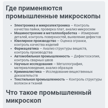
Где применяются
промышленные микроскопы
Электроника и микроэлектроника
— Контроль
качества пайки, проверка плат, анализ микросхем
Машиностроение и металлообработка
— Измерение
деталей, контроль поверхностей, выявление дефектов
Ювелирное производство
— Оценка огранки,
контроль качества изделий
Фармацевтика
— Анализ структуры веществ,
контроль производства
Автомобильная промышленность
— Дефектоскопия,
контроль сварных швов
Научные исследования
— Металлография,
материаловедение, анализ образцов
Криминалистика
— Исследование вещественных
доказательств
Текстильная промышленность
— Контроль структуры
волокон и тканей
Что такое промышленный
микроскоп