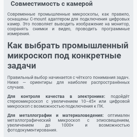
Совместимость с камерой
Современные промышленные микроскопы, как правило,
оснащены C-mount адаптером для подключения цифровых
камер. Это позволяет выводить изображение на монитор,
сохранять снимки и видео, проводить программные
измерения.
Как выбрать промышленный
микроскоп под конкретные
задачи
Правильный выбор начинается с чёткого понимания задач.
Ниже — ориентиры для наиболее распространённых
случаев.
Для контроля качества в электронике:
подойдёт
стереомикроскоп с увеличением 10–45× или цифровой
микроскоп с возможностью подключения к ПК.
Для металлографии и материаловедения:
оптимален
металлографический микроскоп с эпиосвещением,
увеличением до 1000× и возможностью
фотодокументирования.