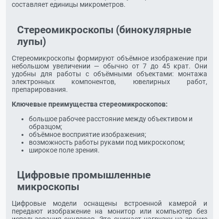
составляет единицы микрометров.
Стереомикроскопы (бинокулярные
лупы)
Стереомикроскопы формируют объёмное изображение при
небольшом увеличении — обычно от 7 до 45 крат. Они
удобны для работы с объёмными объектами: монтажа
электронных компонентов, ювелирных работ,
препарирования.
Ключевые преимущества стереомикроскопов:
большое рабочее расстояние между объективом и
образцом;
объёмное восприятие изображения;
возможность работы руками под микроскопом;
широкое поле зрения.
Цифровые промышленные
микроскопы
Цифровые модели оснащены встроенной камерой и
передают изображение на монитор или компьютер без