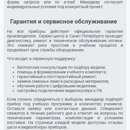
форму запроса или по e-mail. Менеджер согласует
индивидуальные условия под конкретный проект.
Гарантия и сервисное обслуживание
На все приборы действует официальная гарантия
производителя. Сервис-центр в Санкт-Петербурге проводит
диагностику, ремонт и техническое обслуживание оптики.
Это снижает риск простоев в учебном процессе и
продлевает срок службы оборудования.
Что входит в сервисную поддержку:
бесплатная консультация по подбору модели;
помощь в формировании учебного комплекта;
гарантийный и постгарантийный ремонт;
замена сменных ламп и расходных материалов;
обучение работе с цифровыми моделями;
настройка подключения видеоокуляра к ПК.
Если сложно определиться с выбором, менеджер подберёт
прибор под учебную программу и количество учеников.
Оставьте заявку или контактные данные. Специалист
свяжется в течение рабочего дня и ответит на вопросы по
техническим параметрам, комплектации и условиям
поставки. На странице каждой модели доступны отзывы
школ и видеообзоры приборов.