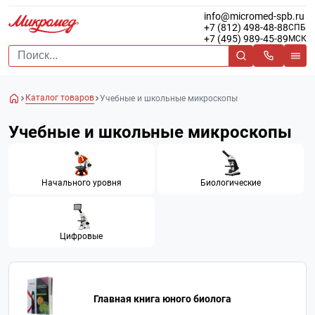
info@micromed-spb.ru
+7 (812) 498-48-88
СПБ
+7 (495) 989-45-89
МСК
Каталог товаров
Учебные и школьные микроскопы
Учебные и школьные микроскопы
Начального уровня
Биологические
Цифровые
Главная книга юного биолога