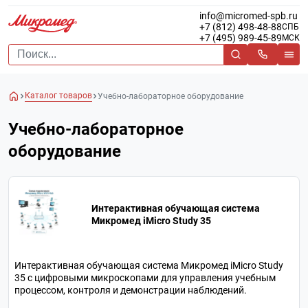
info@micromed-spb.ru
+7 (812) 498-48-88
СПБ
+7 (495) 989-45-89
МСК
Каталог товаров
Учебно-лабораторное оборудование
Учебно-лабораторное
оборудование
Интерактивная обучающая система
Микромед iMicro Study 35
Интерактивная обучающая система Микромед iMicro Study
35 с цифровыми микроскопами для управления учебным
процессом, контроля и демонстрации наблюдений.