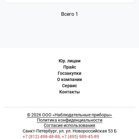
Всего 1
Юр. лицам
Прайс
Госзакупки
О компании
Сервис
Контакты
© 2026 ООО «Наблюдательные приборы»
Политика конфиденциальности
Согласие использования
Cанкт-Петербург, ул. ул. Новороссийская 53 Б
+7 (812) 498-48-88
,
+7 (495) 989-45-89