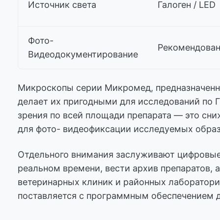
Источник света
Галоген / LED
Фото-
Рекомендова
Видеодокументирование
Микроскопы серии Микромед, предназначенн
делает их пригодными для исследований по Г
зрения по всей площади препарата — это сни
для фото- видеофиксации исследуемых образ
Отдельного внимания заслуживают цифровые
реальном времени, вести архив препаратов, 
ветеринарных клиник и районных лабораторий
поставляется с программным обеспечением д