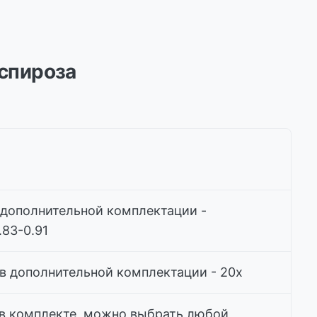
спироза
 дополнительной комплектации -
.83-0.91
 в дополнительной комплектации - 20х
 в комплекте, можно выбрать любой