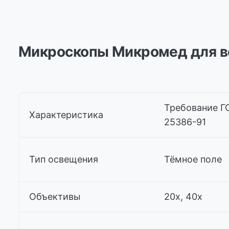
Микроскопы Микромед для в
Требование Г
Характеристика
25386-91
Тип освещения
Тёмное поле
Объективы
20х, 40х