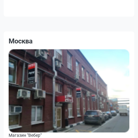
Москва
Магазин "Вебер"