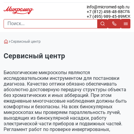
info@micromed-spb.ru
+7 (812) 498-48-88
СПБ
+7 (495) 989-45-89
МСК
Сервисный центр
Сервисный центр
Биологические микроскопы являются
исследовательским инструментом для постановки
диагноза. Качество оптики обязано обеспечивать
абсолютно достоверную передачу структуры объекта
без хроматических и иных аббераций. При этом
ежедневные многочасовые наблюдения должны быть
комфортны и безопасны. На всех бинокулярных
микроскопах мы проверяем параллельность лучей,
выходящих из бинокулярной насадки, работу
электрической части приборов и подвижных частей.
Регламент работ по проверке инвертированых,