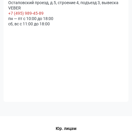
Остаповский проезд, д.5, строение 4, подъезд 3, вывеска
VEBER
+7 (495) 989-45-89
пн — пт с 10:00 до 18:00
сб, вс с 11:00 до 18:00
Юр. лицам