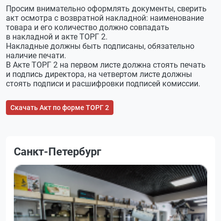
Просим внимательно оформлять документы, сверить
акт осмотра с возвратной накладной: наименование
товара и его количество должно совпадать
в накладной и акте ТОРГ 2.
Накладные должны быть подписаны, обязательно
наличие печати.
В Акте ТОРГ 2 на первом листе должна стоять печать
и подпись директора, на четвертом листе должны
стоять подписи и расшифровки подписей комиссии.
Скачать Акт по форме ТОРГ 2
Санкт-Петербург