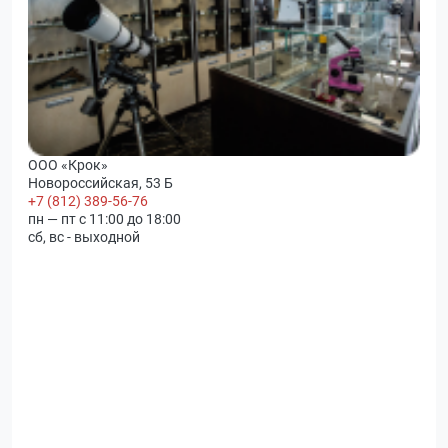
ООО «Крок»
Новороссийская, 53 Б
+7 (812) 389-56-76
пн — пт с 11:00 до 18:00
сб, вс - выходной