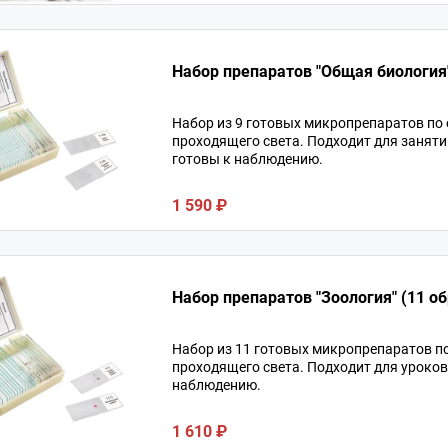
Набор препаратов "Общая биология"
Набор из 9 готовых микропрепаратов по
проходящего света. Подходит для занят
готовы к наблюдению.
1 590 ₽
Набор препаратов "Зоология" (11 о
Набор из 11 готовых микропрепаратов п
проходящего света. Подходит для уроков
наблюдению.
1 610 ₽