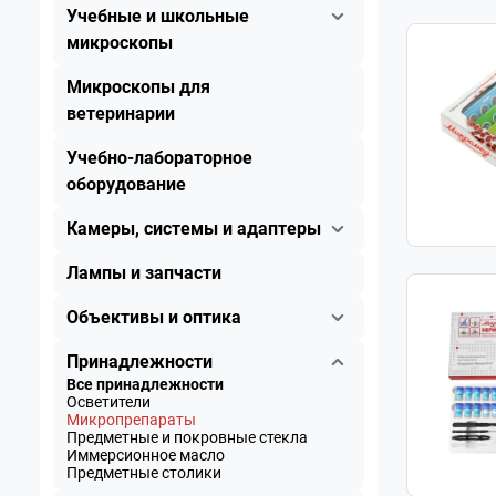
Учебные и школьные
микроскопы
Микроскопы для
ветеринарии
Учебно-лабораторное
оборудование
Камеры, системы и адаптеры
Лампы и запчасти
Объективы и оптика
Принадлежности
Все принадлежности
Осветители
Микропрепараты
Предметные и покровные стекла
Иммерсионное масло
Предметные столики