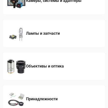
Камеры, системы и адаптеры
Лампы и запчасти
Объективы и оптика
Принадлежности