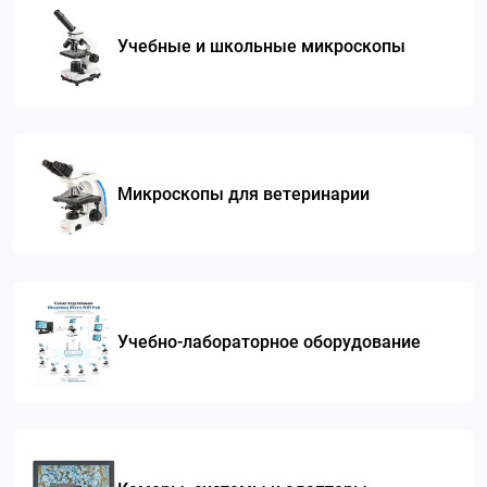
Учебные и школьные микроскопы
Микроскопы для ветеринарии
Учебно-лабораторное оборудование