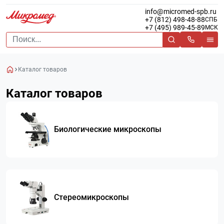
info@micromed-spb.ru
+7 (812) 498-48-88
СПБ
+7 (495) 989-45-89
МСК
Каталог товаров
Каталог товаров
Биологические микроскопы
Стереомикроскопы