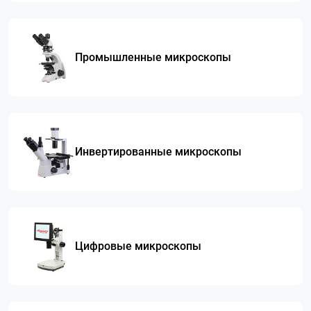
Промышленные микроскопы
Инвертированные микроскопы
Цифровые микроскопы