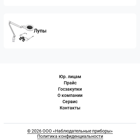
Лупы
Юр. лицам
Прайс
Госзакупки
О компании
Сервис
Контакты
© 2026 ООО «Наблюдательные приборы»
Политика конфиденциальности