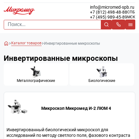
info@micromed-spb.ru
+7 (812) 498-48-88
СПБ
+7 (495) 989-45-89
МСК
Каталог товаров
Инвертированные микроскопы
Инвертированные микроскопы
Металлографические
Биологические
Микроскоп Микромед И-2 ЛЮМ 4
Инвертированный биологический микроскоп для
исследований по методу светлого поля, фазового контраста