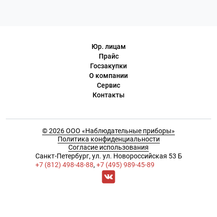
Юр. лицам
Прайс
Госзакупки
О компании
Сервис
Контакты
© 2026 ООО «Наблюдательные приборы»
Политика конфиденциальности
Согласие использования
Cанкт-Петербург, ул. ул. Новороссийская 53 Б
+7 (812) 498-48-88
,
+7 (495) 989-45-89