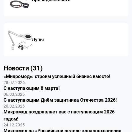
Лупы
Новости (31)
«Микромед»: строим успешный бизнес вместе!
28.07.2026
С наступающим 8 марта!
06.03.2026
С наступающим Днём защитника Отечества 2026!
20.02.2026
Микромед поздравляет вас с наступающим 2026
годом!
24.12.2025
Микромед на «Российской неделе здравоохранения