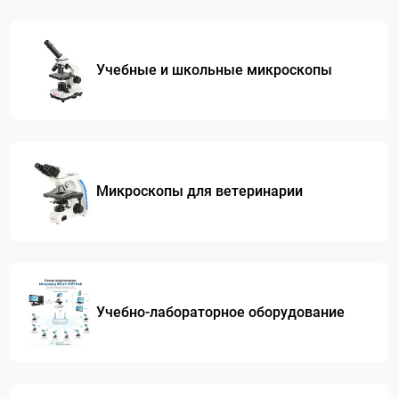
Учебные и школьные микроскопы
Микроскопы для ветеринарии
Учебно-лабораторное оборудование