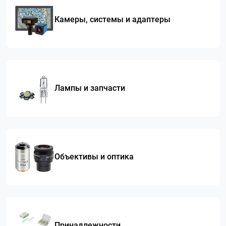
Камеры, системы и адаптеры
Лампы и запчасти
Объективы и оптика
Принадлежности