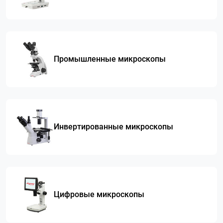
Промышленные микроскопы
Инвертированные микроскопы
Цифровые микроскопы