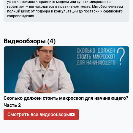
узнать стоимость, сравнить модели или купить микроскоп с
гарантией — вы находитесь в правильном месте. Мы обеспечиваем
полный цикл: от подбора и консультации до поставки и сервисного
сопровождения.
Видеообзоры (4)
Сколько должен стоить микроскоп для начинающего?
Часть 2
Смотреть все видеообзоры