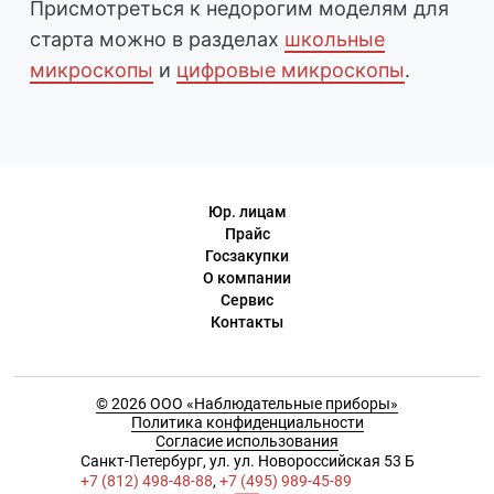
Присмотреться к недорогим моделям для
старта можно в разделах
школьные
микроскопы
и
цифровые микроскопы
.
Юр. лицам
Прайс
Госзакупки
О компании
Сервис
Контакты
© 2026 ООО «Наблюдательные приборы»
Политика конфиденциальности
Согласие использования
Cанкт-Петербург, ул. ул. Новороссийская 53 Б
+7 (812) 498-48-88
,
+7 (495) 989-45-89