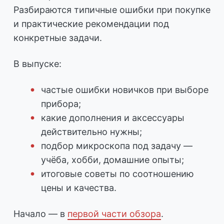
Разбираются типичные ошибки при покупке
и практические рекомендации под
конкретные задачи.
В выпуске:
частые ошибки новичков при выборе
прибора;
какие дополнения и аксессуары
действительно нужны;
подбор микроскопа под задачу —
учёба, хобби, домашние опыты;
итоговые советы по соотношению
цены и качества.
Начало — в
первой части обзора
.