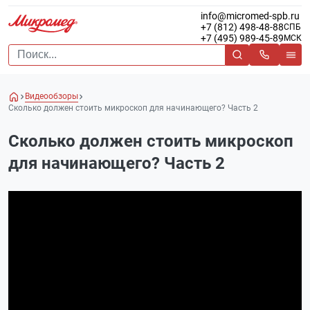
info@micromed-spb.ru
+7 (812) 498-48-88
СПБ
+7 (495) 989-45-89
МСК
Видеообзоры
Сколько должен стоить микроскоп для начинающего? Часть 2
Сколько должен стоить микроскоп
для начинающего? Часть 2