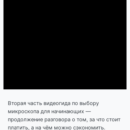
Вторая часть видеогида по выбору
микроскопа для начинающих —
продолжение разговора о том, за что стоит
платить, а на чём можно сэкономить.