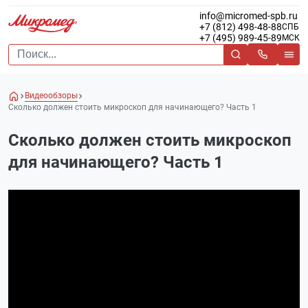
info@micromed-spb.ru
+7 (812) 498-48-88
СПБ
+7 (495) 989-45-89
МСК
Видеообзоры
Сколько должен стоить микроскоп для начинающего? Часть 1
Сколько должен стоить микроскоп
для начинающего? Часть 1