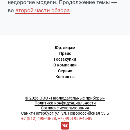
недорогие модели. Продолжение темы —
во
второй части обзора
.
Юр. лицам
Прайс
Госзакупки
О компании
Сервис
Контакты
© 2026 ООО «Наблюдательные приборы»
Политика конфиденциальности
Согласие использования
Cанкт-Петербург, ул. ул. Новороссийская 53 Б
+7 (812) 498-48-88
,
+7 (495) 989-45-89