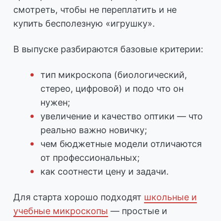
смотреть, чтобы не переплатить и не
купить бесполезную «игрушку».
В выпуске разбираются базовые критерии:
тип микроскопа (биологический,
стерео, цифровой) и подо что он
нужен;
увеличение и качество оптики — что
реально важно новичку;
чем бюджетные модели отличаются
от профессиональных;
как соотнести цену и задачи.
Для старта хорошо подходят
школьные и
учебные микроскопы
— простые и