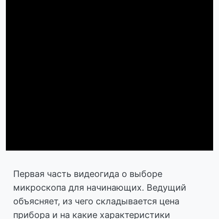
Первая часть видеогида о выборе
микроскопа для начинающих. Ведущий
объясняет, из чего складывается цена
прибора и на какие характеристики