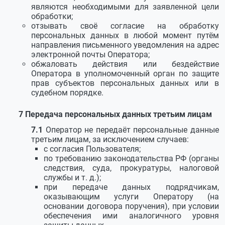
являются необходимыми для заявленной цели
обработки;
отзывать своё согласие на обработку
персональных данных в любой момент путём
направления письменного уведомления на адрес
электронной почты Оператора;
обжаловать действия или бездействие
Оператора в уполномоченный орган по защите
прав субъектов персональных данных или в
судебном порядке.
Передача персональных данных третьим лицам
Оператор не передаёт персональные данные
третьим лицам, за исключением случаев:
с согласия Пользователя;
по требованию законодательства РФ (органы
следствия, суда, прокуратуры, налоговой
службы и т. д.);
при передаче данных подрядчикам,
оказывающим услуги Оператору (на
основании договора поручения), при условии
обеспечения ими аналогичного уровня