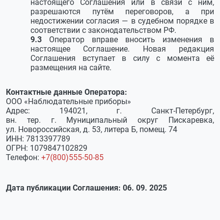
настоящего Соглашения или в связи с ним,
разрешаются путём переговоров, а при
недостижении согласия — в судебном порядке в
соответствии с законодательством РФ.
Оператор вправе вносить изменения в
настоящее Соглашение. Новая редакция
Соглашения вступает в силу с момента её
размещения на сайте.
Контактные данные Оператора:
ООО «Наблюдательные приборы»
Адрес: 194021, г. Санкт-Петербург,
вн. тер. г. Муниципальный округ Пискаревка,
ул. Новороссийская, д. 53, литера Б, помещ. 74
ИНН: 7813397789
ОГРН: 1079847102829
Телефон:
+7(800)555-50-85
Дата публикации Соглашения: 06. 09. 2025