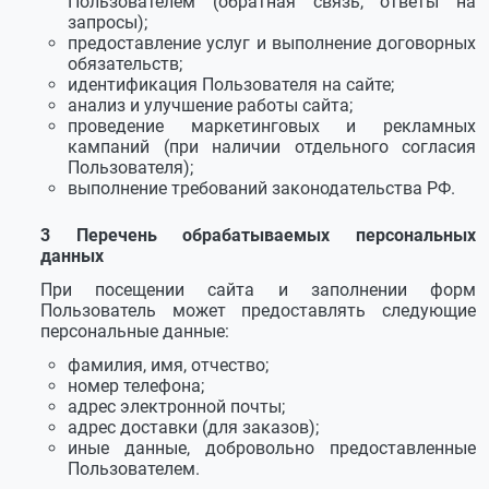
Пользователем (обратная связь, ответы на
запросы);
предоставление услуг и выполнение договорных
обязательств;
идентификация Пользователя на сайте;
анализ и улучшение работы сайта;
проведение маркетинговых и рекламных
кампаний (при наличии отдельного согласия
Пользователя);
выполнение требований законодательства РФ.
Перечень обрабатываемых персональных
данных
При посещении сайта и заполнении форм
Пользователь может предоставлять следующие
персональные данные:
фамилия, имя, отчество;
номер телефона;
адрес электронной почты;
адрес доставки (для заказов);
иные данные, добровольно предоставленные
Пользователем.