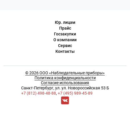
Юр. лицам
Прайс
Госзакупки
О компании
Сервис
Контакты
© 2026 ООО «Наблюдательные приборы»
Политика конфиденциальности
Согласие использования
Cанкт-Петербург, ул. ул. Новороссийская 53 Б
+7 (812) 498-48-88
,
+7 (495) 989-45-89