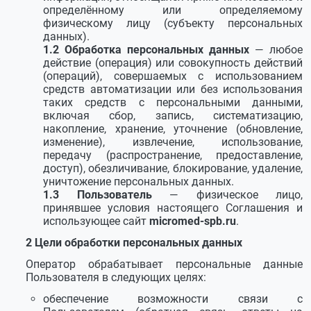
определённому или определяемому
физическому лицу (субъекту персональных
данных).
Обработка персональных данных
— любое
действие (операция) или совокупность действий
(операций), совершаемых с использованием
средств автоматизации или без использования
таких средств с персональными данными,
включая сбор, запись, систематизацию,
накопление, хранение, уточнение (обновление,
изменение), извлечение, использование,
передачу (распространение, предоставление,
доступ), обезличивание, блокирование, удаление,
уничтожение персональных данных.
Пользователь
— физическое лицо,
принявшее условия настоящего Соглашения и
использующее сайт
micromed-spb.ru
.
Цели обработки персональных данных
Оператор обрабатывает персональные данные
Пользователя в следующих целях:
обеспечение возможности связи с