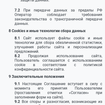
защиты данных.
При передаче данных за пределы РФ
Оператор соблюдает требования
законодательства о трансграничной передаче
данных.
Cookies и иные технологии сбора данных
Сайт использует файлы cookie и иные
технологии для сбора обезличенной статистики,
улучшения работы сайта и персонализации
предложений.
Продолжая использование сайта,
Пользователь соглашается с использованием
cookie в соответствии с политикой
конфиденциальности сайта.
Заключительные положения
Настоящее Соглашение вступает в силу с
момента его принятия Пользователем
(проставления отметки «Согласен» при
заполнении форм на сайте).
Все споры и разногласия, возникающие из