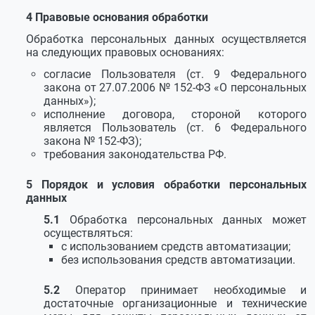
Правовые основания обработки
Обработка персональных данных осуществляется
на следующих правовых основаниях:
согласие Пользователя (ст. 9 Федерального
закона от 27.07.2006 № 152‑ФЗ «О персональных
данных»);
исполнение договора, стороной которого
является Пользователь (ст. 6 Федерального
закона № 152‑ФЗ);
требования законодательства РФ.
Порядок и условия обработки персональных
данных
Обработка персональных данных может
осуществляться:
с использованием средств автоматизации;
без использования средств автоматизации.
Оператор принимает необходимые и
достаточные организационные и технические