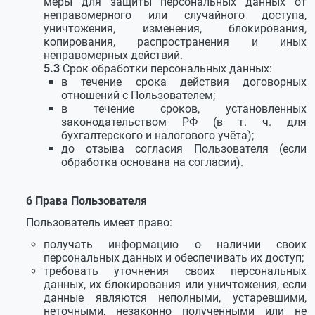
меры для защиты персональных данных от
неправомерного или случайного доступа,
уничтожения, изменения, блокирования,
копирования, распространения и иных
неправомерных действий.
Срок обработки персональных данных:
в течение срока действия договорных
отношений с Пользователем;
в течение сроков, установленных
законодательством РФ (в т. ч. для
бухгалтерского и налогового учёта);
до отзыва согласия Пользователя (если
обработка основана на согласии).
Права Пользователя
Пользователь имеет право:
получать информацию о наличии своих
персональных данных и обеспечивать их доступ;
требовать уточнения своих персональных
данных, их блокирования или уничтожения, если
данные являются неполными, устаревшими,
неточными, незаконно полученными или не