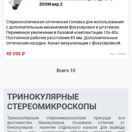
ZOOM вар.2
Стереоскопическая оптическая головка для использования
с дополнительным механизмом фокусировки и штативом.
Переменное увеличение в базовой комплектации 10х-40х.
Постоянное рабочее расстояние 85 мм. Дополнительные
оптические насадки. Канал визуализации с фокусировкой.
48 090 ₽
Арт. 10626
Всего 10
ТРИНОКУЛЯРНЫЕ
СТЕРЕОМИКРОСКОПЫ
Тринокулярным стереомикроскопам присущи все
достоинства бинокуляров. Основное отличие от
бинокуляров - наличие отдельного канала для вывода