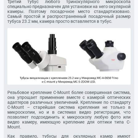
Третий тубус любого тринокулярного микроскопа
специально предназначен для установки на него окулярной
камеры. Поэтому посадочное место стандартизовано.
Самый простой и распространенный посадочный размер
тубуса 23.2 мм, камера просто вставляется в тубус.
Резьбовое крепление C-Mount более совершенная система,
она упрощает применение вместе с камерой оптических
адаптеров различных увеличений. Крепление по стандарту
C-Мount – старейшая система крепления не только в
микроскопии, но и в системах видео регистрации, что
позволяет подсоединить к микроскопу любую фото или
видео камеру, имеющую крепление для оптики типа C-
Mount.
Как правило, тубусы для окулярных камер имеют