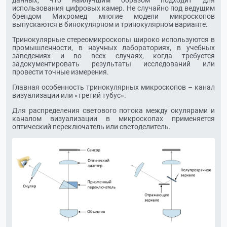
данных, что наилучшим образом подходит для
использования цифровых камер. Не случайно под ведущим
брендом Микромед многие модели микроскопов
выпускаются в бинокулярном и тринокулярном варианте.
Тринокулярные стереомикроскопы широко используются в
промышленности, в научных лабораториях, в учебных
заведениях и во всех случаях, когда требуется
задокументировать результаты исследований или
провести точные измерения.
Главная особенность тринокулярных микроскопов – канал
визуализации или «третий тубус».
Для распределения светового потока между окулярами и
каналом визуализации в микроскопах применяется
оптический переключатель или светоделитель.