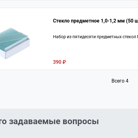
Стекло предметное 1,0-1,2 мм (50 ш
Набор из пятидесяти предметных стекол
390 ₽
Всего 4
то задаваемые вопросы