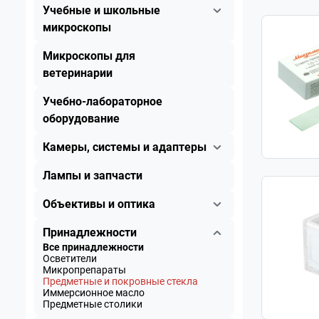
Учебные и школьные
микроскопы
Микроскопы для
ветеринарии
Учебно-лабораторное
оборудование
Камеры, системы и адаптеры
Лампы и запчасти
Объективы и оптика
Принадлежности
Все принадлежности
Осветители
Микропрепараты
Предметные и покровные стекла
Иммерсионное масло
Предметные столики