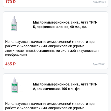
170 ₽
Арт. 24574
Масло иммерсионное, синт., Агат ТИП-
Б, профессиональное, 40 мл., фл.
Используется в качестве иммерсионной жидкости при
работе с биологическими микроскопами (кроме
люминесцентных), оснащенными системой визуализации
изображения
465 ₽
Арт. 24571
Масло иммерсионное, синт., Агат ТИП-
А, классическое, 100 мл., фл.
Используется в качестве иммерсионной жидкости при
работе с биологическими микроскопами (кроме