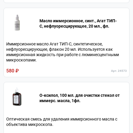
Масло иммерсионное, синт., Агат ТИП-
С, нефлуоресцирующее, 20 мл., фл.
Иммерсионное масло Агат ТИП-С, синтетическое,
нефлуоресцирующее, флакон 20 мл. Используется как
иммерсионная жидкость при работе с люминесцентными
микроскопами.
580 ₽
Арт. 24573
О-ксилол, 100 мл. для очистки стекол от
иммерс. масла, 1фл.
Оптическая смесь для удаления иммерсионного масла с
объектива микроскопа.