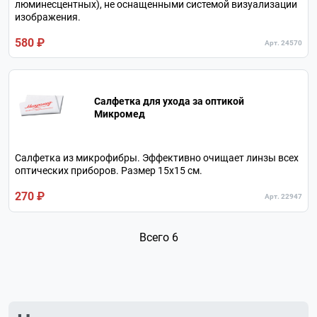
люминесцентных), не оснащенными системой визуализации
изображения.
580 ₽
Арт. 24570
Салфетка для ухода за оптикой
Микромед
Салфетка из микрофибры. Эффективно очищает линзы всех
оптических приборов. Размер 15х15 см.
270 ₽
Арт. 22947
Всего 6