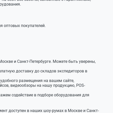
рудования.
я оптовых покупателей.
Москве и Санкт-Петербурге. Можете быть уверены,
латную доставку до складов экспедиторов в
удобного размещения на вашем сайте,
йсов, видеообзоры на нашу продукцию, POS-
кажем содействие в подборе оборудования для
мент доступен в наших шоу-румах в Москве и Санкт-