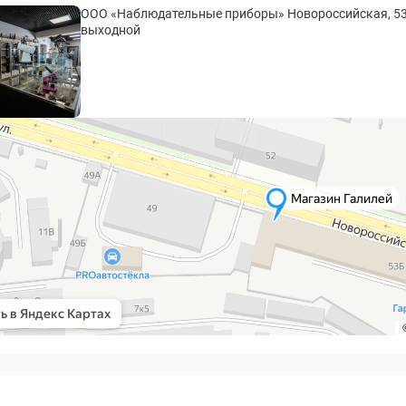
ООО «Наблюдательные приборы» Новороссийская, 53 Б 8 
выходной