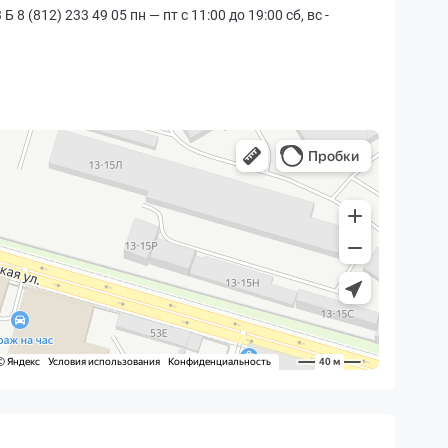
(812) 233 49 05 пн — пт с 11:00 до 19:00 сб, вс -