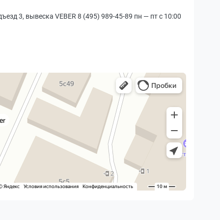
дъезд 3, вывеска VEBER 8 (495) 989-45-89 пн — пт с 10:00