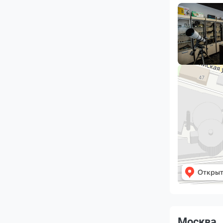
Москва