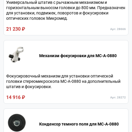
Универсальный штатив с рычажным механизмом и
горизонтальным выносом головки до 800 мм. Предназначен
для установки, подвижек, поворотов и фокусировки
оптических головок Микромед.
21 230 ₽
Арт. 28666
Механизм фокусировки для МС-А-0880
Фокусировочный механизм для установки оптической
головки стереомикроскопа МС-А-0880 на дополнительный
штатив и фокусировки.
14 916 ₽
Арт. 28272
Конденсор темного поля для МС-А-0880