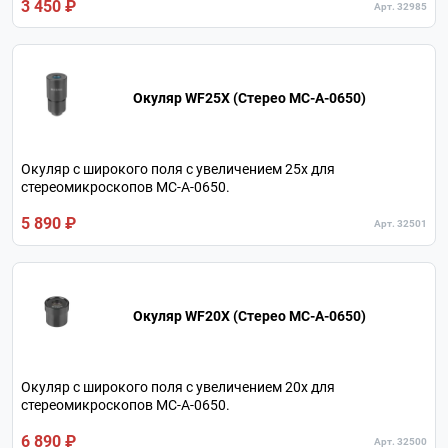
3 450 ₽
Арт. 32985
Окуляр WF25X (Стерео МС-А-0650)
Окуляр c широкого поля с увеличением 25х для
стереомикроскопов МС-А-0650.
5 890 ₽
Арт. 32501
Окуляр WF20X (Стерео МС-А-0650)
Окуляр c широкого поля с увеличением 20х для
стереомикроскопов МС-А-0650.
6 890 ₽
Арт. 32500