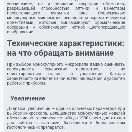
увеличением, но и числовой апертурой объектива,
разрешающей способностью оптики и качеством
просветляющего покрытия линз. Современные
монокулярные микроскопы оснащаются ахроматическими
объективами, которые минимизируют хроматические
аберрации и обеспечивают чёткое цветопередающее
изображение.
Технические характеристики:
на что обращать внимание
При выборе монокулярного микроскопа важно оценивать
совокупность технических параметров, а не
ориентироваться только на увеличение. Каждая
характеристика влияет на качество наблюдения и удобство
работы с прибором.
Увеличение
Диапазон увеличения — один из ключевых параметров при
выборе микроскопа. Большинство монокулярных моделей
обеспечивают увеличение от 40× до 1000×, чего достаточно
для работы с клетками, бактериями и большинством
гистологических препаратов.