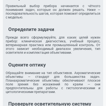
Правильный выбор прибора начинается с чёткого
понимания задач, которые он должен решать. Ниже —
последовательность шагов, которая поможет определиться
с моделью.
Определите задачи
Прежде всего сформулируйте, для каких целей нужен
прибор: клиническая диагностика, учебный процесс,
ветеринарная практика или промышленный контроль. От
этого зависит необходимый диапазон увеличения, тип
осветителя и комплектация объективами.
Оцените оптику
Обращайте внимание на тип объективов. Ахроматические
объективы — стандарт для большинства задач.
Планахроматические объективы обеспечивают плоское
поле зрения без искажений по краям — они
предпочтительны для работы с гистологическими и
цитологическими препаратами.
Проверьте осветительную систему