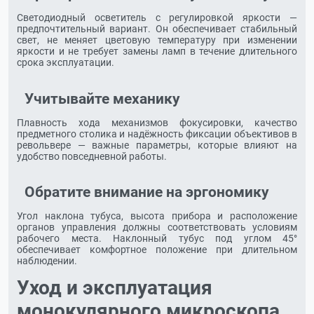
Светодиодный осветитель с регулировкой яркости —
предпочтительный вариант. Он обеспечивает стабильный
свет, не меняет цветовую температуру при изменении
яркости и не требует замены ламп в течение длительного
срока эксплуатации.
Учитывайте механику
Плавность хода механизмов фокусировки, качество
предметного столика и надёжность фиксации объективов в
револьвере — важные параметры, которые влияют на
удобство повседневной работы.
Обратите внимание на эргономику
Угол наклона тубуса, высота прибора и расположение
органов управления должны соответствовать условиям
рабочего места. Наклонный тубус под углом 45°
обеспечивает комфортное положение при длительном
наблюдении.
Уход и эксплуатация
монокулярного микроскопа