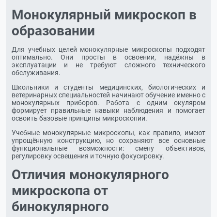
Монокулярный микроскоп в
образовании
Для учебных целей монокулярные микроскопы подходят
оптимально. Они просты в освоении, надёжны в
эксплуатации и не требуют сложного технического
обслуживания.
Школьники и студенты медицинских, биологических и
ветеринарных специальностей начинают обучение именно с
монокулярных приборов. Работа с одним окуляром
формирует правильные навыки наблюдения и помогает
освоить базовые принципы микроскопии.
Учебные монокулярные микроскопы, как правило, имеют
упрощённую конструкцию, но сохраняют все основные
функциональные возможности: смену объективов,
регулировку освещения и точную фокусировку.
Отличия монокулярного
микроскопа от
бинокулярного