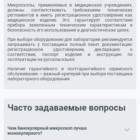
Микроскопы, применяемые в медицинских учреждениях,
должны соответствовать требованиям технических
регламентов и иметь регистрационное удостоверение как
медицинское изделие. Это гарантирует соответствие
прибора заявленным техническим характеристикам и
безопасность его использования в диагностических целях.
При выборе оборудования для лаборатории рекомендуется
запрашивать у поставщика полный пакет документации:
регистрационное удостоверение, декларацию о
соответствии, паспорт изделия и инструкцию по
эксплуатации на русском языке.
Наличие гарантийного и постгарантийного сервисного
обслуживания — важный критерий при выборе поставщика
лабораторного оборудования.
Часто задаваемые вопросы
Чем бинокулярный микроскоп лучше
монокулярного?