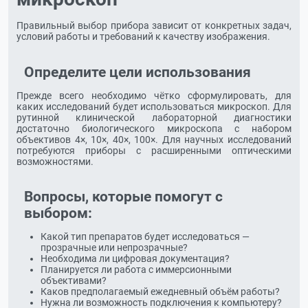
Правильный выбор прибора зависит от конкретных задач,
условий работы и требований к качеству изображения.
Определите цели использования
Прежде всего необходимо чётко сформулировать, для
каких исследований будет использоваться микроскоп. Для
рутинной клинической лабораторной диагностики
достаточно биологического микроскопа с набором
объективов 4×, 10×, 40×, 100×. Для научных исследований
потребуются приборы с расширенными оптическими
возможностями.
Вопросы, которые помогут с
выбором:
Какой тип препаратов будет исследоваться —
прозрачные или непрозрачные?
Необходима ли цифровая документация?
Планируется ли работа с иммерсионными
объективами?
Каков предполагаемый ежедневный объём работы?
Нужна ли возможность подключения к компьютеру?