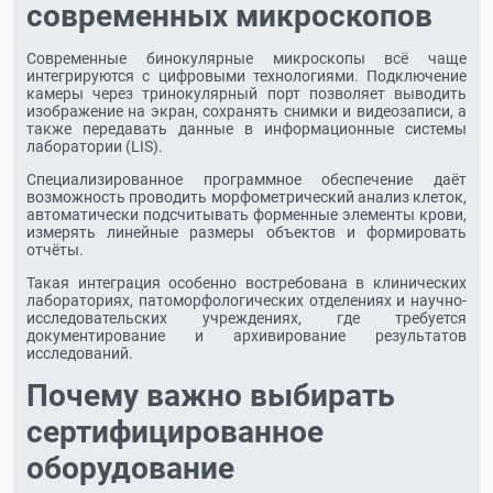
современных микроскопов
Современные бинокулярные микроскопы всё чаще
интегрируются с цифровыми технологиями. Подключение
камеры через тринокулярный порт позволяет выводить
изображение на экран, сохранять снимки и видеозаписи, а
также передавать данные в информационные системы
лаборатории (LIS).
Специализированное программное обеспечение даёт
возможность проводить морфометрический анализ клеток,
автоматически подсчитывать форменные элементы крови,
измерять линейные размеры объектов и формировать
отчёты.
Такая интеграция особенно востребована в клинических
лабораториях, патоморфологических отделениях и научно-
исследовательских учреждениях, где требуется
документирование и архивирование результатов
исследований.
Почему важно выбирать
сертифицированное
оборудование