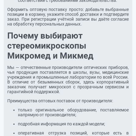
соответствии с требованиями законодательства.
Оформить оптовую поставку просто: добавьте выбранные
позиции в корзину, укажите способ доставки и подтвердите
заказ. При регистрации учётной записи вы даёте согласие
на обработку персональных данных.
Почему выбирают
стереомикроскопы
Микромед и Микмед
Мы — отечественные производители оптических приборов,
чья продукция поставляется в школы, вузы, медицинские
учреждения и промышленные лаборатории по всей России.
В отличие от безымянных сборок, здесь корпоративный
заказчик получает микроскоп с прозрачным сервисом и
гарантийной поддержкой.
Преимущества оптовых поставок от производителя:
только оригинальное оборудование, поставляемое
напрямую от производителя;
подробная информация по каждой модели;
оперативная отгрузка позиций, которые есть в