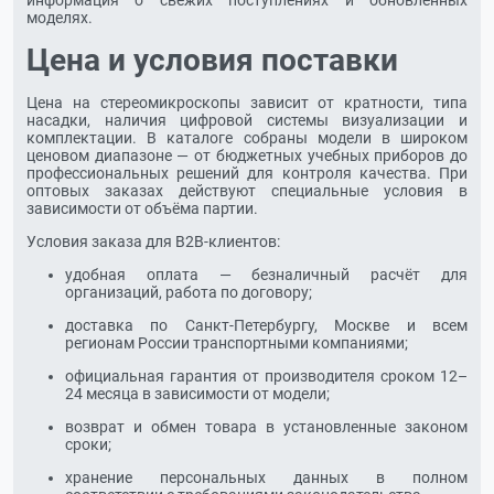
информация о свежих поступлениях и обновлённых
моделях.
Цена и условия поставки
Цена на стереомикроскопы зависит от кратности, типа
насадки, наличия цифровой системы визуализации и
комплектации. В каталоге собраны модели в широком
ценовом диапазоне — от бюджетных учебных приборов до
профессиональных решений для контроля качества. При
оптовых заказах действуют специальные условия в
зависимости от объёма партии.
Условия заказа для B2B-клиентов:
удобная оплата — безналичный расчёт для
организаций, работа по договору;
доставка по Санкт-Петербургу, Москве и всем
регионам России транспортными компаниями;
официальная гарантия от производителя сроком 12–
24 месяца в зависимости от модели;
возврат и обмен товара в установленные законом
сроки;
хранение персональных данных в полном