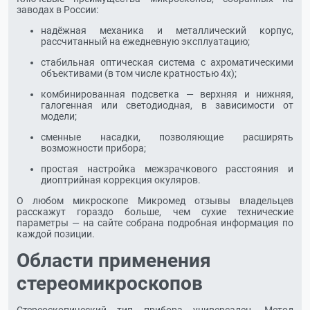
заводах в России:
надёжная механика и металлический корпус,
рассчитанный на ежедневную эксплуатацию;
стабильная оптическая система с ахроматическими
объективами (в том числе кратностью 4х);
комбинированная подсветка — верхняя и нижняя,
галогенная или светодиодная, в зависимости от
модели;
сменные насадки, позволяющие расширять
возможности прибора;
простая настройка межзрачкового расстояния и
диоптрийная коррекция окуляров.
О любом микроскопе Микромед отзывы владельцев
расскажут гораздо больше, чем сухие технические
параметры — на сайте собрана подробная информация по
каждой позиции.
Области применения
стереомикроскопов