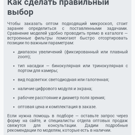
Как сделать правильный
выбор
Чтобы заказать оптом подходящий микроскоп, стоит
заранее определиться с поставленными задачами.
Сравнение моделей удобно проводить прямо в каталоге —
встроенные фильтры помогают быстро отсортировать
позиции по важным параметрам:
диапазон увеличений (фиксированный или плавный
zoom);
тип насадки — бинокулярная или тринокулярная с
портом для камеры;
вид подсветки: светодиодная или галогенная;
наличие цифрового модуля и экрана;
рабочее расстояние и диаметр поля зрения;
оптовая цена и комплектация в заказе.
Если нужна помощь в подборе — оставьте запрос через
форму на сайте, и специалисты отдела оптовых продаж
свяжутся для консультации. Дадим подробные
рекомендации по моделям, которые есть в наличии.