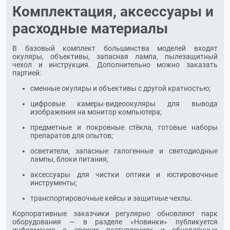
Комплектация, аксессуары и
расходные материалы
В базовый комплект большинства моделей входят
окуляры, объективы, запасная лампа, пылезащитный
чехол и инструкция. Дополнительно можно заказать
партией:
сменные окуляры и объективы с другой кратностью;
цифровые камеры-видеоокуляры для вывода
изображения на монитор компьютера;
предметные и покровные стёкла, готовые наборы
препаратов для опытов;
осветители, запасные галогенные и светодиодные
лампы, блоки питания;
аксессуары для чистки оптики и юстировочные
инструменты;
транспортировочные кейсы и защитные чехлы.
Корпоративные заказчики регулярно обновляют парк
оборудования — в разделе «Новинки» публикуется