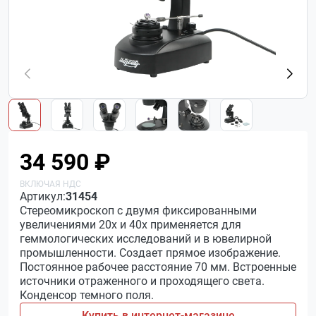
34 590 ₽
Артикул:
31454
Стереомикроскоп с двумя фиксированными
увеличениями 20х и 40х применяется для
геммологических исследований и в ювелирной
промышленности. Создает прямое изображение.
Постоянное рабочее расстояние 70 мм. Встроенные
источники отраженного и проходящего света.
Конденсор темного поля.
Купить в интернет-магазине