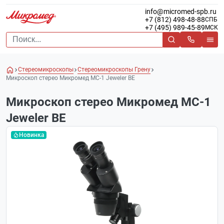
info@micromed-spb.ru
+7 (812) 498-48-88
СПБ
+7 (495) 989-45-89
МСК
Стереомикроскопы
Стереомикроскопы Грену
Микроскоп стерео Микромед MC-1 Jeweler BE
Микроскоп стерео Микромед MC-1
Jeweler BE
Новинка