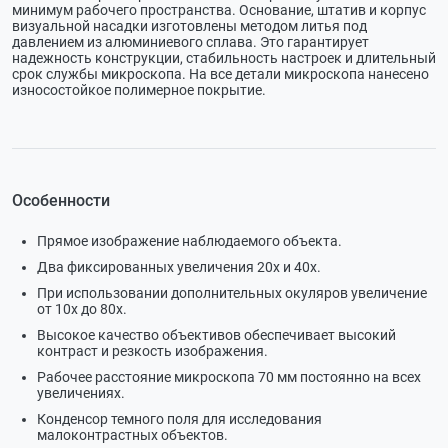
минимум рабочего пространства. Основание, штатив и корпус
визуальной насадки изготовлены методом литья под
давлением из алюминиевого сплава. Это гарантирует
надежность конструкции, стабильность настроек и длительный
срок службы микроскопа. На все детали микроскопа нанесено
износостойкое полимерное покрытие.
Особенности
Прямое изображение наблюдаемого объекта.
Два фиксированных увеличения 20х и 40х.
При использовании дополнительных окуляров увеличение
от 10х до 80х.
Высокое качество объективов обеспечивает высокий
контраст и резкость изображения.
Рабочее расстояние микроскопа 70 мм постоянно на всех
увеличениях.
Конденсор темного поля для исследования
малоконтрастных объектов.