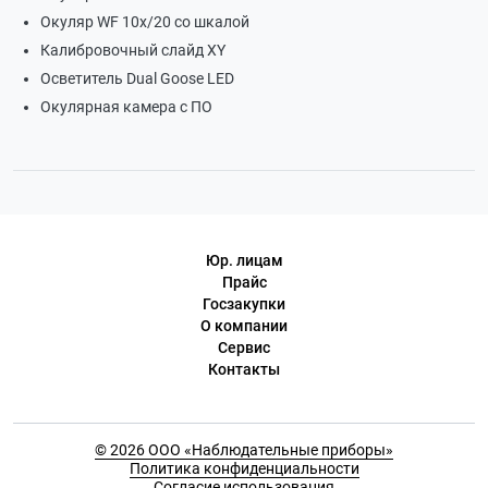
Окуляр WF 10х/20 со шкалой
Калибровочный слайд XY
Осветитель Dual Goose LED
Окулярная камера с ПО
Юр. лицам
Прайс
Госзакупки
О компании
Сервис
Контакты
© 2026 ООО «Наблюдательные приборы»
Политика конфиденциальности
Согласие использования