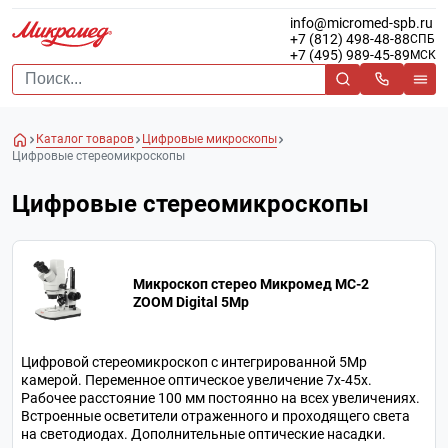
info@micromed-spb.ru
+7 (812) 498-48-88
СПБ
+7 (495) 989-45-89
МСК
Каталог товаров
Цифровые микроскопы
Цифровые стереомикроскопы
Цифровые стереомикроскопы
Микроскоп стерео Микромед MC-2
ZOOM Digital 5Mp
Цифровой стереомикроскоп с интегрированной 5Мр
камерой. Переменное оптическое увеличение 7х-45х.
Рабочее расстояние 100 мм постоянно на всех увеличениях.
Встроенные осветители отраженного и проходящего света
на светодиодах. Дополнительные оптические насадки.