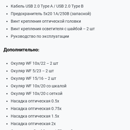
Кабель USB 2.0 Type A / USB 2.0 Type B
Предохранитель 5х20 1А/250В (запасной)
Винт крепления оптической головки
Винт крепления осветителя с шайбой – 2 шт
Руководство по эксплуатации
Дополнительно:
Окуляр WF 10х/22 – 2 шт
Окуляр WF 5/23 – 2 шт
Окуляр WF 15/16 – 2 шт
Окуляр WF 10х/20 со шкалой
Окуляр WF 10х/20 с сеткой
Насадка оптическая 0.5х
Насадка оптическая 0.75х
Насадка оптическая 1.5х
Насадка оптическая 2х