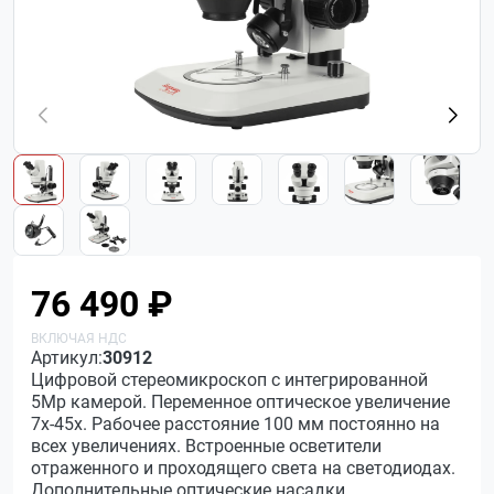
76 490 ₽
Артикул:
30912
Цифровой стереомикроскоп с интегрированной
5Мр камерой. Переменное оптическое увеличение
7х-45х. Рабочее расстояние 100 мм постоянно на
всех увеличениях. Встроенные осветители
отраженного и проходящего света на светодиодах.
Дополнительные оптические насадки.