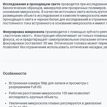
Исследования в проходящем свете
проводятся при исследовании
биологических образцов, минералов или прозрачных полимеров. 
основание микроскопа. В качестве источника света используется
размещения объекта исследования в комплекте микроскопа име
проходящего света и черная/белая для исследований в отраженн
постоянного тока встроенного в основание микроскопа и имеют 
Фокусировка микроскопа
производится с помощью зубчато-рее
«ласточкин хвост». Конструкция обеспечивает не только плавны
фокуса, но и предотвращает самопроизвольное опускание оптич
фокусировки составляет 50 мм. Оптическая головка может перем
позволяет без ограничения использовать оптические насадки, 
Особенности
Встроенная камера 5Мр для записи и просмотра с
разрешением Full HD.
Рабочее расстояние микроскопа 100 мм позволяет
исследовать крупные объекты.
Увеличение микроскопа плавно регулируется в диапазоне