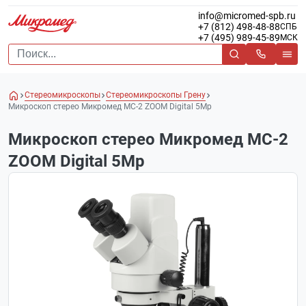
info@micromed-spb.ru
+7 (812) 498-48-88
СПБ
+7 (495) 989-45-89
МСК
Стереомикроскопы
Стереомикроскопы Грену
Микроскоп стерео Микромед MC-2 ZOOM Digital 5Mp
Микроскоп стерео Микромед MC-2
ZOOM Digital 5Mp