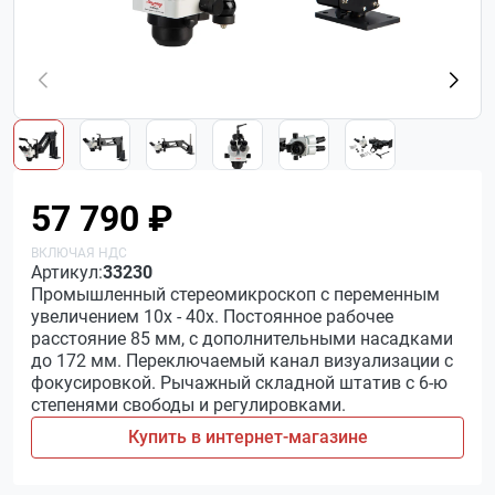
57 790 ₽
Артикул:
33230
Промышленный стереомикроскоп с переменным
увеличением 10х - 40х. Постоянное рабочее
расстояние 85 мм, с дополнительными насадками
до 172 мм. Переключаемый канал визуализации с
фокусировкой. Рычажный складной штатив с 6-ю
степенями свободы и регулировками.
Купить в интернет-магазине