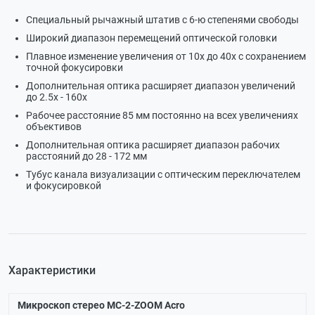
Специальный рычажный штатив с 6-ю степенями свободы
Широкий диапазон перемещений оптической головки
Плавное изменение увеличения от 10х до 40х с сохранением
точной фокусировки
Дополнительная оптика расширяет диапазон увеличений
до 2.5х - 160х
Рабочее расстояние 85 мм постоянно на всех увеличениях
объективов
Дополнительная оптика расширяет диапазон рабочих
расстояний до 28 - 172 мм
Тубус канала визуализации с оптическим переключателем
и фокусировкой
Характеристики
Микроскоп стерео МС-2-ZOOM Acro