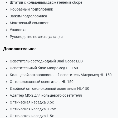
Штатив с кольцевым держателем в сборе
Т-образный подголовник
Зажим подголовника
Монтажный комплект
Упаковка
Руководство по эксплуатации
Дополнительно:
Осветитель светодиодный Dual Goose LED
Осветительный блок Микромед HL-150
Кольцевой оптоволоконный осветитель Микромед HL-150
Оптоволоконный осветитель HL-150
Двойной оптоволоконный осветитель HL-150
Адаптер МС-2 для кольцевого осветителя
Оптическая насадка 0.5х
Оптическая насадка 0.75х
Оптическая насадка 1.5х