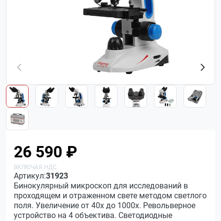
26 590 ₽
Артикул:
31923
Бинокулярный микроскоп для исследований в
проходящем и отраженном свете методом светлого
поля. Увеличение от 40х до 1000х. Револьверное
устройство на 4 объектива. Светодиодные