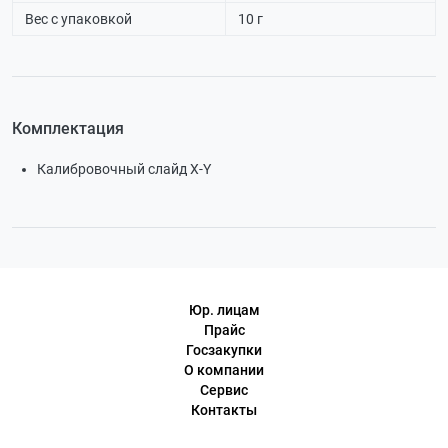
Вес с упаковкой
10 г
Комплектация
Калибровочный слайд X-Y
Юр. лицам
Прайс
Госзакупки
О компании
Сервис
Контакты