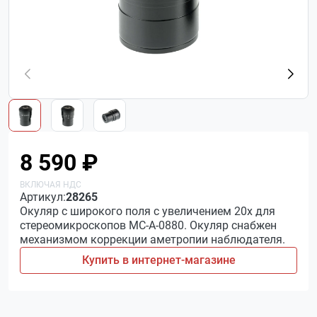
8 590 ₽
Артикул:
28265
Окуляр c широкого поля с увеличением 20х для
стереомикроскопов МС-A-0880. Окуляр снабжен
механизмом коррекции аметропии наблюдателя.
Купить в интернет-магазине