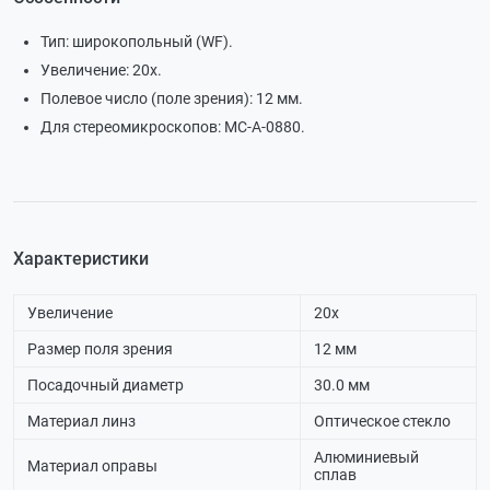
Тип: широкопольный (WF).
Увеличение: 20х.
Полевое число (поле зрения): 12 мм.
Для стереомикроскопов: МС-A-0880.
Характеристики
Увеличение
20х
Размер поля зрения
12 мм
Посадочный диаметр
30.0 мм
Материал линз
Оптическое стекло
Алюминиевый
Материал оправы
сплав