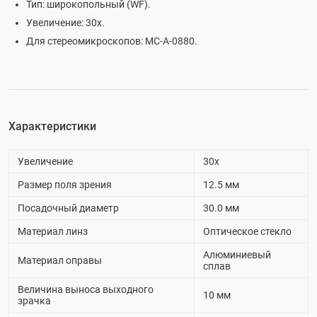
Тип: широкопольный (WF).
Увеличение: 30х.
Для стереомикроскопов: МС-A-0880.
Характеристики
Увеличение
30х
Размер поля зрения
12.5 мм
Посадочный диаметр
30.0 мм
Материал линз
Оптическое стекло
Алюминиевый
Материал оправы
сплав
Величина выноса выходного
10 мм
зрачка