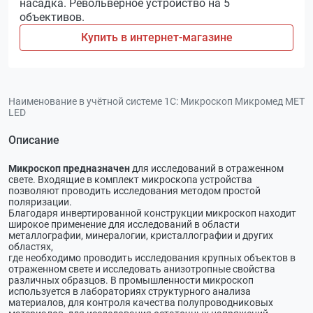
насадка. Револьверное устройство на 5
объективов.
Купить в интернет-магазине
Наименование в учётной системе 1С:
Микроскоп Микромед МЕТ
LED
Описание
Микроскоп предназначен
для исследований в отраженном
свете. Входящие в комплект микроскопа устройства
позволяют проводить исследования методом простой
поляризации.
Благодаря инвертированной конструкции микроскоп находит
широкое применение для исследований в области
металлографии, минералогии, кристаллографии и других
областях,
где необходимо проводить исследования крупных объектов в
отраженном свете и исследовать анизотропные свойства
различных образцов. В промышленности микроскоп
используется в лабораториях структурного анализа
материалов, для контроля качества полупроводниковых