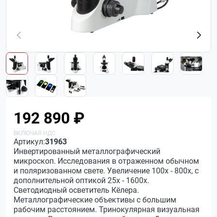
192 890 ₽
Артикул:
31963
Инвертированный металлографический
микроскоп. Исследования в отраженном обычном
и поляризованном свете. Увеличение 100х - 800х, с
дополнительной оптикой 25х - 1600х.
Светодиодный осветитель Кёлера.
Металлографические объективы с большим
рабочим расстоянием. Тринокулярная визуальная