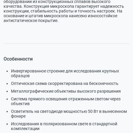
оборудовании из конструкционных сплавов высокого
качества. Конструкция микроскопа гарантирует надежность
конструкции, стабильность работы и точность настроек. На
основание и штатив микроскопа нанесено износостойкое
антистатическое покрытие.
Особенности
Инвертированное строение для исследования крупных
образцов
Оптическая схема скорректирована на бесконечность
Металлографические объективы высокого разрешения
Система прямого освещения отраженным светом через
объектив
Осветитель на светодиоде мощностью 50 Вт в вынесенном
фонаре
Исследования в поляризованном свете в стандартной
комплектации