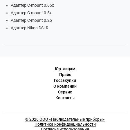
Адаптер С-mount 0.65х
Адаптер С-mount 0.5х
Адаптер С-mount 0.25
Адаптер Nikon DSLR
Юр. лицам
Прайс
Госзакупки
О компании
Сервис
Контакты
© 2026 ООО «Наблюдательные приборы»
Политика конфиденциальности
Согласие использования