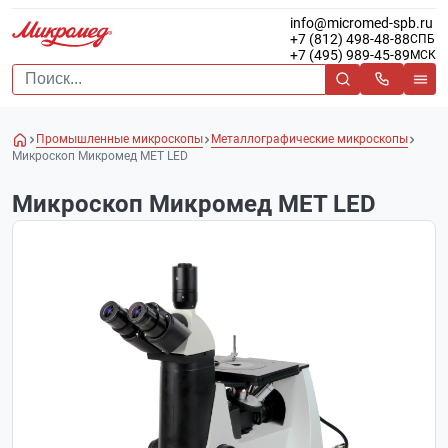
info@micromed-spb.ru
+7 (812) 498-48-88
СПБ
+7 (495) 989-45-89
МСК
Промышленные микроскопы
Металлографические микроскопы
Микроскоп Микромед МЕТ LED
Микроскоп Микромед МЕТ LED