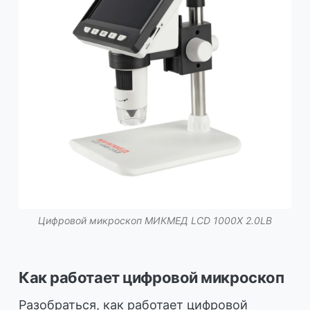
Цифровой микроскоп МИКМЕД LCD 1000Х 2.0LB
Как работает цифровой микроскоп
Разобраться, как работает цифровой