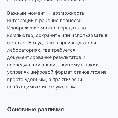
Важный момент — возможность
интеграции в рабочие процессы.
Изображение можно передать на
компьютер, сохранить или использовать в
отчётах. Это удобно в производстве и
лабораториях, где требуется
документирование результатов и
последующий анализ, поэтому в таких
условиях цифровой формат становится не
просто удобным, а практически
необходимым инструментом.
Основные различия