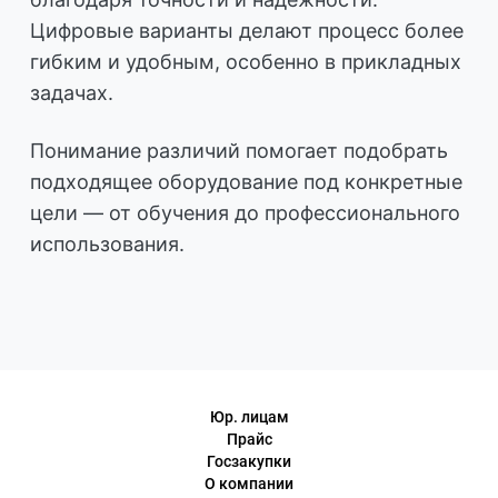
Цифровые варианты делают процесс более
гибким и удобным, особенно в прикладных
задачах.
Понимание различий помогает подобрать
подходящее оборудование под конкретные
цели — от обучения до профессионального
использования.
Юр. лицам
Прайс
Госзакупки
О компании