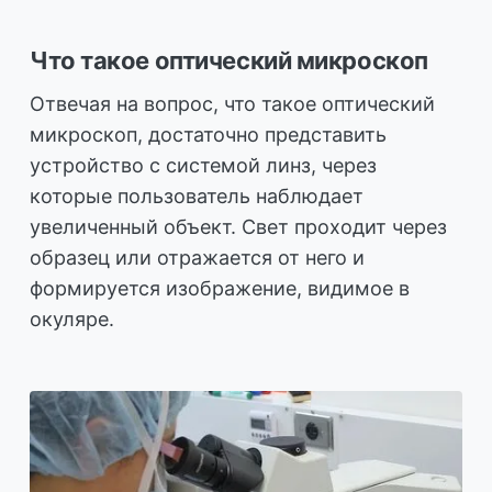
Что такое оптический микроскоп
Отвечая на вопрос, что такое оптический
микроскоп, достаточно представить
устройство с системой линз, через
которые пользователь наблюдает
увеличенный объект. Свет проходит через
образец или отражается от него и
формируется изображение, видимое в
окуляре.