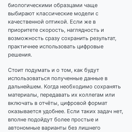
биологическими образцами чаще
выбирают классические модели с
качественной оптикой. Если же в
приоритете скорость, наглядность и
возможность сразу сохранить результат,
практичнее использовать цифровые
решения.
Стоит подумать и о том, как будут
использоваться полученные данные в
дальнейшем. Когда необходимо сохранять
материалы, передавать их коллегам или
включать в отчёты, цифровой формат
оказывается удобнее. Если таких задач нет,
вполне подойдут более простые и
автономные варианты без лишнего