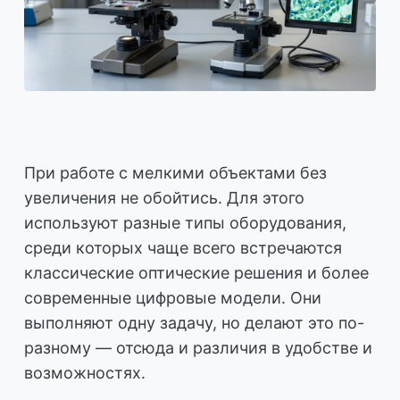
При работе с мелкими объектами без
увеличения не обойтись. Для этого
используют разные типы оборудования,
среди которых чаще всего встречаются
классические оптические решения и более
современные цифровые модели. Они
выполняют одну задачу, но делают это по-
разному — отсюда и различия в удобстве и
возможностях.