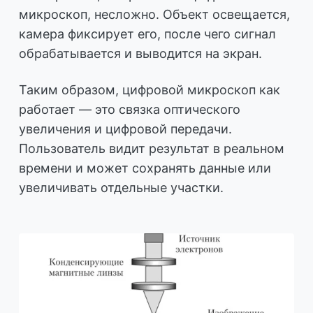
микроскоп, несложно. Объект освещается,
камера фиксирует его, после чего сигнал
обрабатывается и выводится на экран.
Таким образом, цифровой микроскоп как
работает — это связка оптического
увеличения и цифровой передачи.
Пользователь видит результат в реальном
времени и может сохранять данные или
увеличивать отдельные участки.