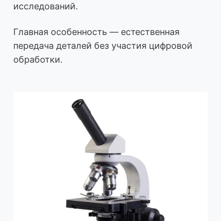
исследований.
Главная особенность — естественная
передача деталей без участия цифровой
обработки.