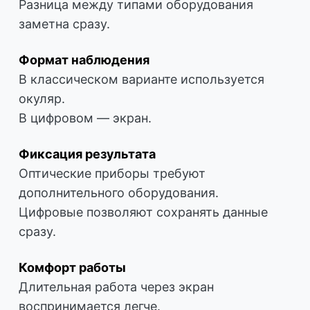
Разница между типами оборудования
заметна сразу.
Формат наблюдения
В классическом варианте используется
окуляр.
В цифровом — экран.
Фиксация результата
Оптические приборы требуют
дополнительного оборудования.
Цифровые позволяют сохранять данные
сразу.
Комфорт работы
Длительная работа через экран
воспринимается легче.