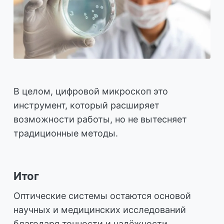
В целом, цифровой микроскоп это
инструмент, который расширяет
возможности работы, но не вытесняет
традиционные методы.
Итог
Оптические системы остаются основой
научных и медицинских исследований
благодаря точности и надёжности.