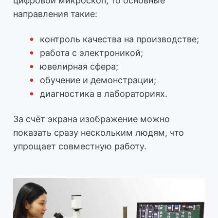
цифровой микроскоп, то основные
направления такие:
контроль качества на производстве;
работа с электроникой;
ювелирная сфера;
обучение и демонстрации;
диагностика в лабораториях.
За счёт экрана изображение можно
показать сразу нескольким людям, что
упрощает совместную работу.