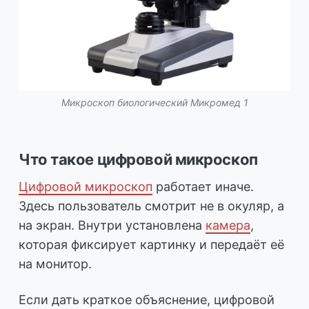
Микроскоп биологический Микромед 1
Что такое цифровой микроскоп
Цифровой микроскоп
работает иначе.
Здесь пользователь смотрит не в окуляр, а
на экран. Внутри установлена
камера
,
которая фиксирует картинку и передаёт её
на монитор.
Если дать краткое объяснение, цифровой