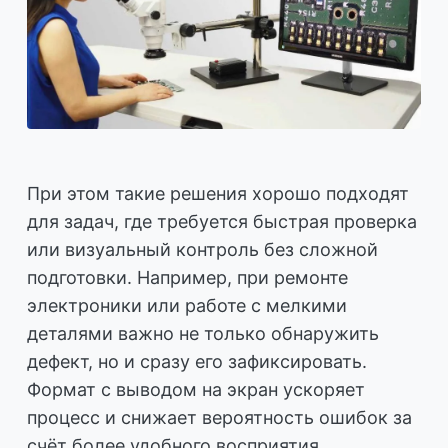
При этом такие решения хорошо подходят
для задач, где требуется быстрая проверка
или визуальный контроль без сложной
подготовки. Например, при ремонте
электроники или работе с мелкими
деталями важно не только обнаружить
дефект, но и сразу его зафиксировать.
Формат с выводом на экран ускоряет
процесс и снижает вероятность ошибок за
счёт более удобного восприятия.