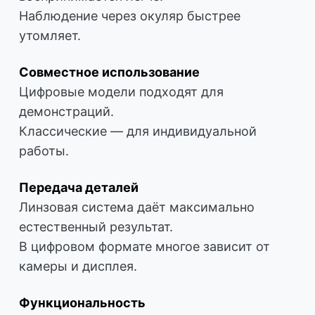
Наблюдение через окуляр быстрее
утомляет.
Совместное использование
Цифровые модели подходят для
демонстраций.
Классические — для индивидуальной
работы.
Передача деталей
Линзовая система даёт максимально
естественный результат.
В цифровом формате многое зависит от
камеры и дисплея.
Функциональность