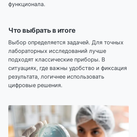
функционала.
Что выбрать в итоге
Выбор определяется задачей. Для точных
лабораторных исследований лучше
подходят классические приборы. В
ситуациях, где важны удобство и фиксация
результата, логичнее использовать
цифровые решения.