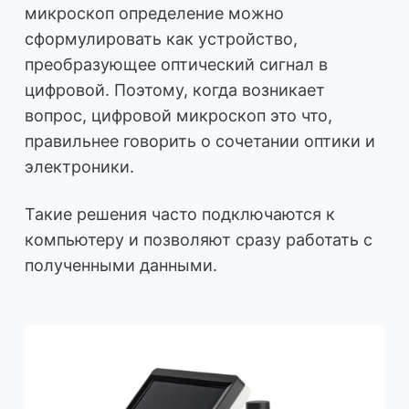
микроскоп определение можно
сформулировать как устройство,
преобразующее оптический сигнал в
цифровой. Поэтому, когда возникает
вопрос, цифровой микроскоп это что,
правильнее говорить о сочетании оптики и
электроники.
Такие решения часто подключаются к
компьютеру и позволяют сразу работать с
полученными данными.