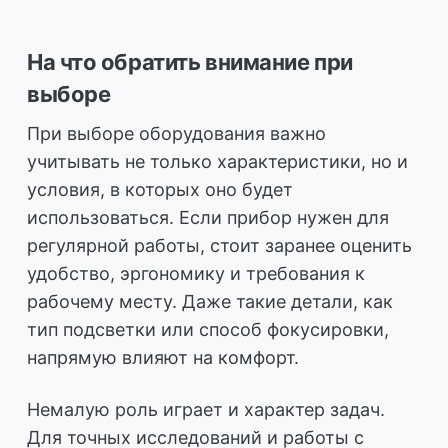
На что обратить внимание при
выборе
При выборе оборудования важно
учитывать не только характеристики, но и
условия, в которых оно будет
использоваться. Если прибор нужен для
регулярной работы, стоит заранее оценить
удобство, эргономику и требования к
рабочему месту. Даже такие детали, как
тип подсветки или способ фокусировки,
напрямую влияют на комфорт.
Немалую роль играет и характер задач.
Для точных исследований и работы с