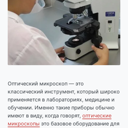
Оптический микроскоп — это
классический инструмент, который широко
применяется в лабораториях, медицине и
обучении. Именно такие приборы обычно
имеют в виду, когда говорят,
оптические
микроскопы
это базовое оборудование для