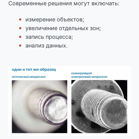
Современные решения могут включать:
измерение объектов;
увеличение отдельных зон;
запись процесса;
анализ данных.