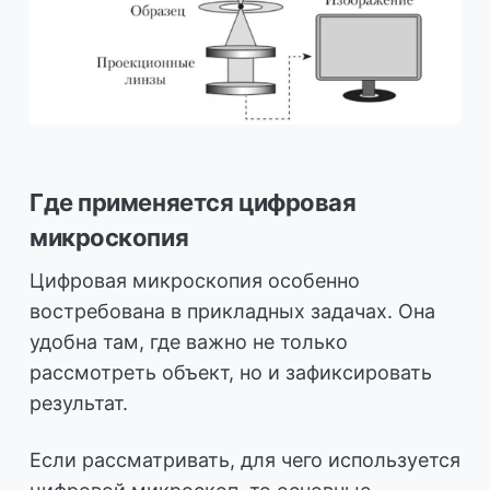
Где применяется цифровая
микроскопия
Цифровая микроскопия особенно
востребована в прикладных задачах. Она
удобна там, где важно не только
рассмотреть объект, но и зафиксировать
результат.
Если рассматривать, для чего используется