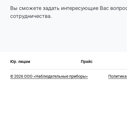
Вы сможете задать интересующие Вас вопрос
сотрудничества.
Юр. лицам
Прайс
© 2026 ООО «Наблюдательные приборы»
Политика