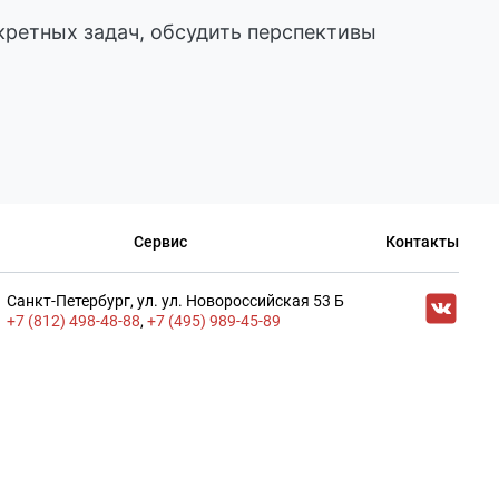
ретных задач, обсудить перспективы
Сервис
Контакты
Cанкт-Петербург, ул. ул. Новороссийская 53 Б
+7 (812) 498-48-88
,
+7 (495) 989-45-89