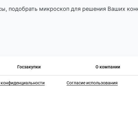
ы, подобрать микроскоп для решения Ваших конк
Госзакупки
О компании
 конфиденциальности
Согласие использования