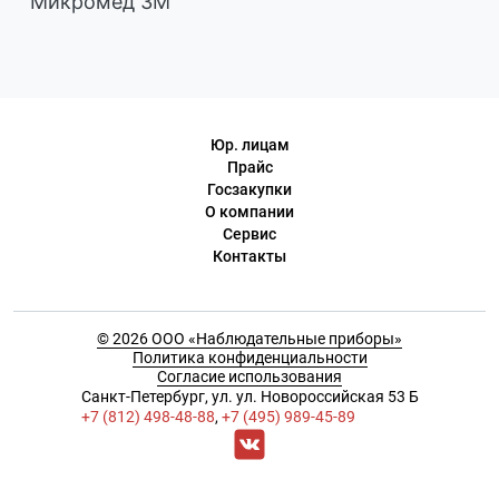
Микромед 3М
Юр. лицам
Прайс
Госзакупки
О компании
Сервис
Контакты
© 2026 ООО «Наблюдательные приборы»
Политика конфиденциальности
Согласие использования
Cанкт-Петербург, ул. ул. Новороссийская 53 Б
+7 (812) 498-48-88
,
+7 (495) 989-45-89