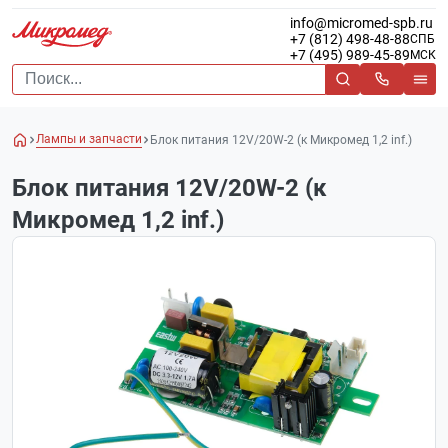
info@micromed-spb.ru
+7 (812) 498-48-88
СПБ
+7 (495) 989-45-89
МСК
Лампы и запчасти
Блок питания 12V/20W-2 (к Микромед 1,2 inf.)
Блок питания 12V/20W-2 (к
Микромед 1,2 inf.)