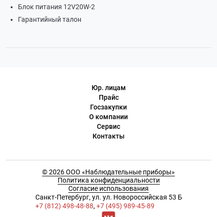
Блок питания 12V20W-2
Гарантийный талон
Юр. лицам
Прайс
Госзакупки
О компании
Сервис
Контакты
© 2026 ООО «Наблюдательные приборы»
Политика конфиденциальности
Согласие использования
Cанкт-Петербург, ул. ул. Новороссийская 53 Б
+7 (812) 498-48-88
,
+7 (495) 989-45-89