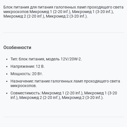
Блок питания для питания галогенных ламп проходящего света
микроскопов Микромед 1 (2-20 inf.), Микромед 1 (3-20 inf.),
Микромед 2 (2-20 inf.), Микромед 2 (3-20 inf.).
Особенности
Тип: блок питания, модель 12V/20W-2.
Напряжение: 12 В.
Мощность: 20 Вт.
Назначение: питание галогенных ламп проходящего света
микроскопов.
Совместимость: Микромед 1 (2-20 inf.), Микромед 1 (3-20
inf.), Микромед 2 (2-20 inf.), Микромед 2 (3-20 inf.).