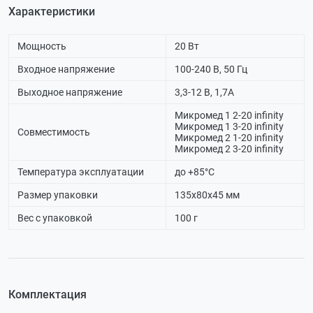
Характеристики
Мощность
20 Вт
Входное напряжение
100-240 В, 50 Гц
Выходное напряжение
3,3-12 В, 1,7A
Микромед 1 2-20 infinity
Микромед 1 3-20 infinity
Совместимость
Микромед 2 1-20 infinity
Микромед 2 3-20 infinity
Температура эксплуатации
до +85°C
Размер упаковки
135х80х45 мм
Вес с упаковкой
100 г
Комплектация