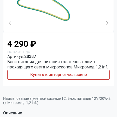
4 290 ₽
Артикул:
28387
Блок питания для питания галогенных ламп
проходящего света микроскопов Микромед 1,2 inf.
Купить в интернет-магазине
Наименование в учётной системе 1С:
Блок питания 12V/20W-2
(к Микромед 1,2 inf.)
Описание