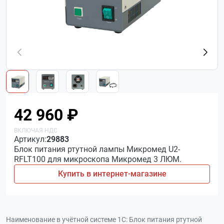
42 960 ₽
Артикул:
29883
Блок питания ртутной лампы Микромед U2-
RFLT100 для микроскопа Микромед 3 ЛЮМ.
Купить в интернет-магазине
Наименование в учётной системе 1С:
Блок питания ртутной