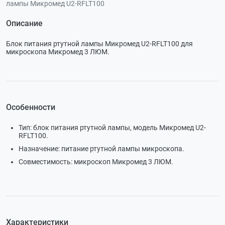
лампы Микромед U2-RFLT100
Описание
Блок питания ртутной лампы Микромед U2-RFLT100 для
микроскопа Микромед 3 ЛЮМ.
Особенности
Тип: блок питания ртутной лампы, модель Микромед U2-
RFLT100.
Назначение: питание ртутной лампы микроскопа.
Совместимость: микроскоп Микромед 3 ЛЮМ.
Характеристики